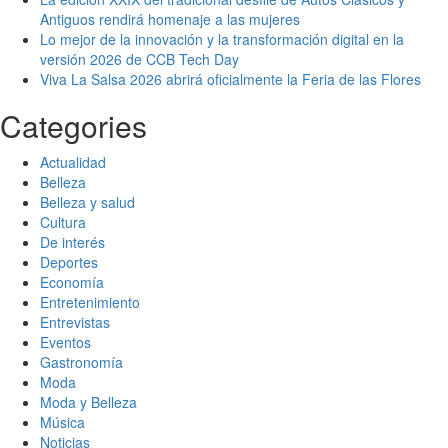
Antiguos rendirá homenaje a las mujeres
Lo mejor de la innovación y la transformación digital en la
versión 2026 de CCB Tech Day
Viva La Salsa 2026 abrirá oficialmente la Feria de las Flores
Categories
Actualidad
Belleza
Belleza y salud
Cultura
De interés
Deportes
Economía
Entretenimiento
Entrevistas
Eventos
Gastronomía
Moda
Moda y Belleza
Música
Noticias