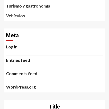
Turismo y gastronomía
Vehículos
Meta
Log in
Entries feed
Comments feed
WordPress.org
Title