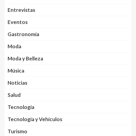
Entrevistas
Eventos
Gastronomía
Moda
Moda y Belleza
Música
Noticias
Salud
Tecnología
Tecnología y Vehículos
Turismo