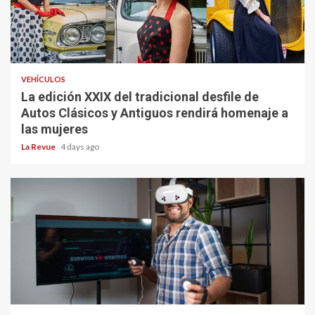
VEHÍCULOS
La edición XXIX del tradicional desfile de
Autos Clásicos y Antiguos rendirá homenaje a
las mujeres
La Revue
4 days ago