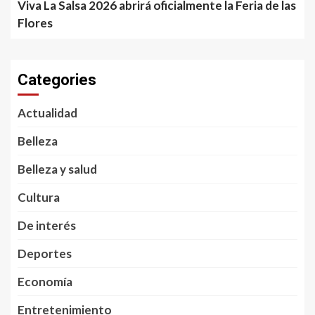
Viva La Salsa 2026 abrirá oficialmente la Feria de las
Flores
Categories
Actualidad
Belleza
Belleza y salud
Cultura
De interés
Deportes
Economía
Entretenimiento