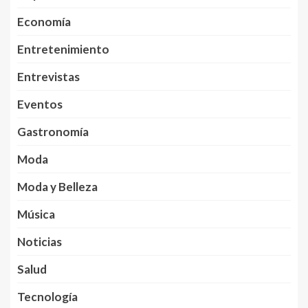
Economía
Entretenimiento
Entrevistas
Eventos
Gastronomía
Moda
Moda y Belleza
Música
Noticias
Salud
Tecnología