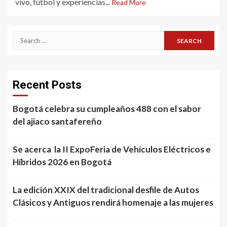
vivo, fútbol y experiencias...
Read More
Search
for:
Recent Posts
Bogotá celebra su cumpleaños 488 con el sabor
del ajiaco santafereño
Se acerca la II ExpoFeria de Vehículos Eléctricos e
Híbridos 2026 en Bogotá
La edición XXIX del tradicional desfile de Autos
Clásicos y Antiguos rendirá homenaje a las mujeres