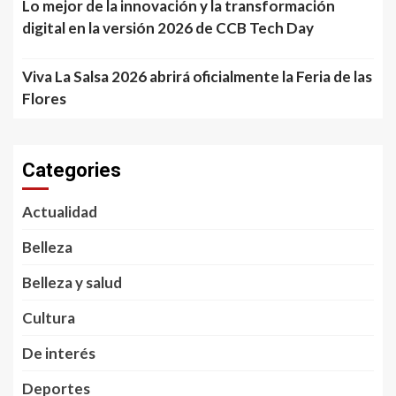
Lo mejor de la innovación y la transformación
digital en la versión 2026 de CCB Tech Day
Viva La Salsa 2026 abrirá oficialmente la Feria de las
Flores
Categories
Actualidad
Belleza
Belleza y salud
Cultura
De interés
Deportes