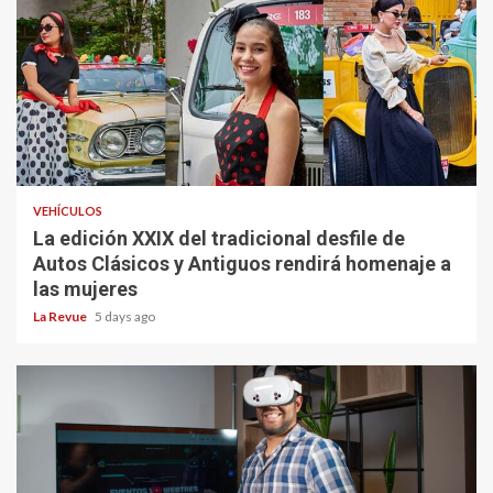
VEHÍCULOS
La edición XXIX del tradicional desfile de
Autos Clásicos y Antiguos rendirá homenaje a
las mujeres
La Revue
5 days ago