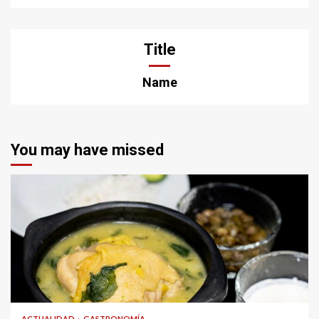
Title
Name
You may have missed
ACTUALIDAD
GASTRONOMÍA