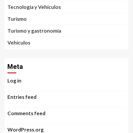
Tecnología y Vehículos
Turismo
Turismo y gastronomía
Vehículos
Meta
Log in
Entries feed
Comments feed
WordPress.org