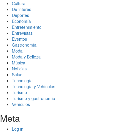
Cultura
De interés
Deportes
Economía
Entretenimiento
Entrevistas
Eventos
Gastronomía
Moda
Moda y Belleza
Música
Noticias
Salud
Tecnología
Tecnología y Vehículos
Turismo
Turismo y gastronomía
Vehículos
Meta
Log in