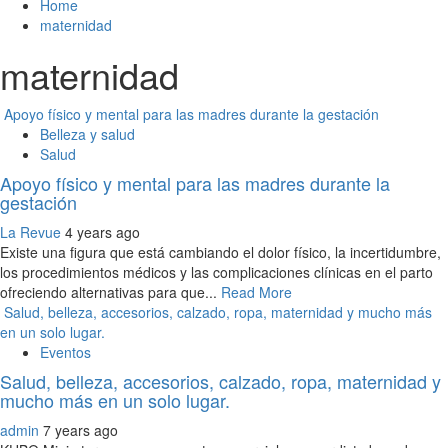
Home
maternidad
maternidad
Apoyo físico y mental para las madres durante la gestación
Belleza y salud
Salud
Apoyo físico y mental para las madres durante la
gestación
La Revue
4 years ago
Existe una figura que está cambiando el dolor físico, la incertidumbre,
los procedimientos médicos y las complicaciones clínicas en el parto
ofreciendo alternativas para que...
Read More
Salud, belleza, accesorios, calzado, ropa, maternidad y mucho más
en un solo lugar.
Eventos
Salud, belleza, accesorios, calzado, ropa, maternidad y
mucho más en un solo lugar.
admin
7 years ago