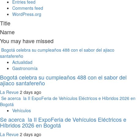
Entries feed
Comments feed
WordPress.org
Title
Name
You may have missed
Bogotá celebra su cumpleaños 488 con el sabor del ajiaco
santafereño
Actualidad
Gastronomía
Bogotá celebra su cumpleaños 488 con el sabor del
ajiaco santafereño
La Revue
2 days ago
Se acerca la II ExpoFeria de Vehículos Eléctricos e Híbridos 2026 en
Bogotá
Vehículos
Se acerca la II ExpoFeria de Vehículos Eléctricos e
Híbridos 2026 en Bogotá
La Revue
2 days ago