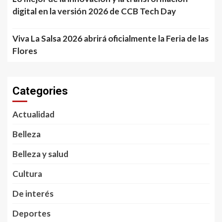
digital en la versión 2026 de CCB Tech Day
Viva La Salsa 2026 abrirá oficialmente la Feria de las
Flores
Categories
Actualidad
Belleza
Belleza y salud
Cultura
De interés
Deportes