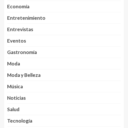
Economía
Entretenimiento
Entrevistas
Eventos
Gastronomía
Moda
Moda y Belleza
Música
Noticias
Salud
Tecnología