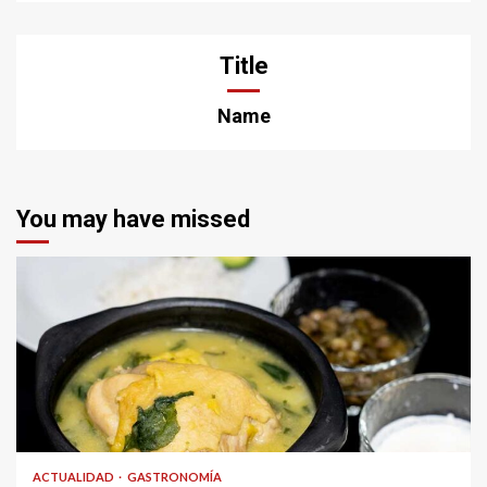
Title
Name
You may have missed
ACTUALIDAD
GASTRONOMÍA