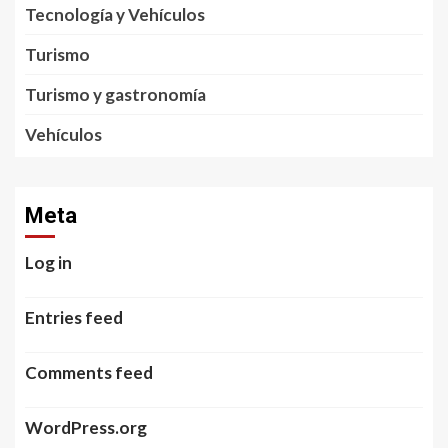
Tecnología y Vehículos
Turismo
Turismo y gastronomía
Vehículos
Meta
Log in
Entries feed
Comments feed
WordPress.org