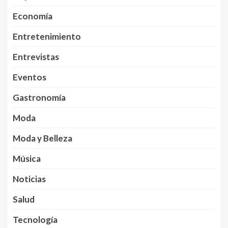
Economía
Entretenimiento
Entrevistas
Eventos
Gastronomía
Moda
Moda y Belleza
Música
Noticias
Salud
Tecnología