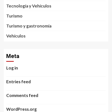
Tecnología y Vehículos
Turismo
Turismo y gastronomía
Vehículos
Meta
Log in
Entries feed
Comments feed
WordPress.org