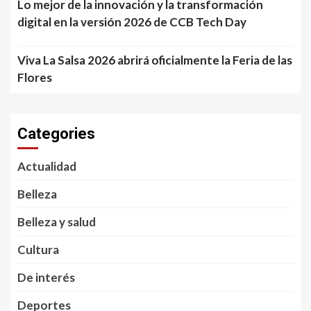
Lo mejor de la innovación y la transformación
digital en la versión 2026 de CCB Tech Day
Viva La Salsa 2026 abrirá oficialmente la Feria de las
Flores
Categories
Actualidad
Belleza
Belleza y salud
Cultura
De interés
Deportes