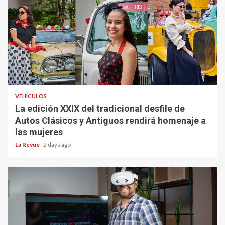
VEHÍCULOS
La edición XXIX del tradicional desfile de
Autos Clásicos y Antiguos rendirá homenaje a
las mujeres
La Revue
2 days ago