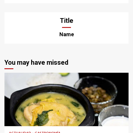
Title
Name
You may have missed
ACTUALIDAD
GASTRONOMÍA