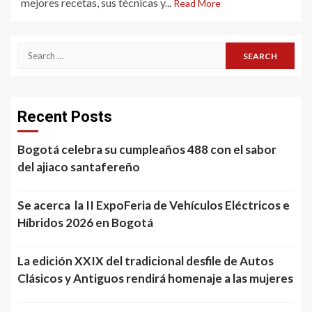
mejores recetas, sus técnicas y...
Read More
Search
for:
Recent Posts
Bogotá celebra su cumpleaños 488 con el sabor
del ajiaco santafereño
Se acerca la II ExpoFeria de Vehículos Eléctricos e
Híbridos 2026 en Bogotá
La edición XXIX del tradicional desfile de Autos
Clásicos y Antiguos rendirá homenaje a las mujeres