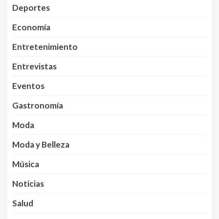
Deportes
Economía
Entretenimiento
Entrevistas
Eventos
Gastronomía
Moda
Moda y Belleza
Música
Noticias
Salud