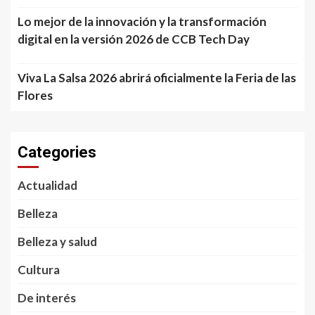
Lo mejor de la innovación y la transformación
digital en la versión 2026 de CCB Tech Day
Viva La Salsa 2026 abrirá oficialmente la Feria de las
Flores
Categories
Actualidad
Belleza
Belleza y salud
Cultura
De interés