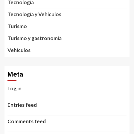
Tecnología
Tecnología y Vehículos
Turismo
Turismo y gastronomía
Vehículos
Meta
Log in
Entries feed
Comments feed