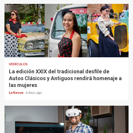
VEHÍCULOS
La edición XXIX del tradicional desfile de
Autos Clásicos y Antiguos rendirá homenaje a
las mujeres
La Revue
6 days ago