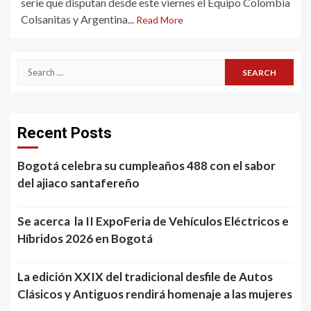
serie que disputan desde este viernes el Equipo Colombia
Colsanitas y Argentina...
Read More
Search
for:
Recent Posts
Bogotá celebra su cumpleaños 488 con el sabor
del ajiaco santafereño
Se acerca la II ExpoFeria de Vehículos Eléctricos e
Híbridos 2026 en Bogotá
La edición XXIX del tradicional desfile de Autos
Clásicos y Antiguos rendirá homenaje a las mujeres