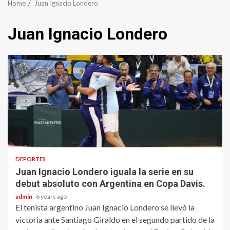
Home
Juan Ignacio Londero
Juan Ignacio Londero
DEPORTES
Juan Ignacio Londero iguala la serie en su
debut absoluto con Argentina en Copa Davis.
admin
6 years ago
El tenista argentino Juan Ignacio Londero se llevó la
victoria ante Santiago Giraldo en el segundo partido de la