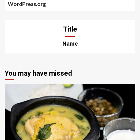
WordPress.org
Title
Name
You may have missed