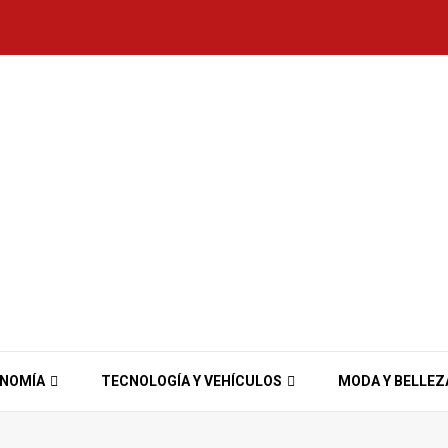
ONOMÍA
TECNOLOGÍA Y VEHÍCULOS
MODA Y BELLEZ