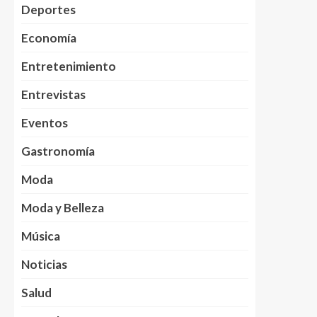
Deportes
Economía
Entretenimiento
Entrevistas
Eventos
Gastronomía
Moda
Moda y Belleza
Música
Noticias
Salud