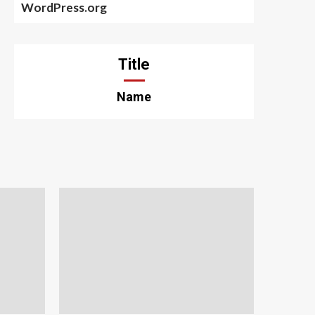
WordPress.org
Title
Name