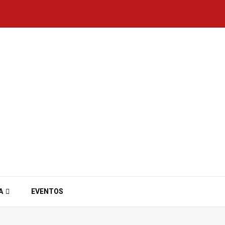
A
EVENTOS