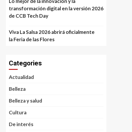
Lo mejor de la innovación y la
transformación digital en la versión 2026
de CCB Tech Day
Viva La Salsa 2026 abrirá oficialmente
la Feria de las Flores
Categories
Actualidad
Belleza
Belleza y salud
Cultura
De interés