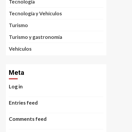
Tecnología
Tecnología y Vehículos
Turismo
Turismo y gastronomía
Vehículos
Meta
Log in
Entries feed
Comments feed