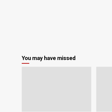
You may have missed