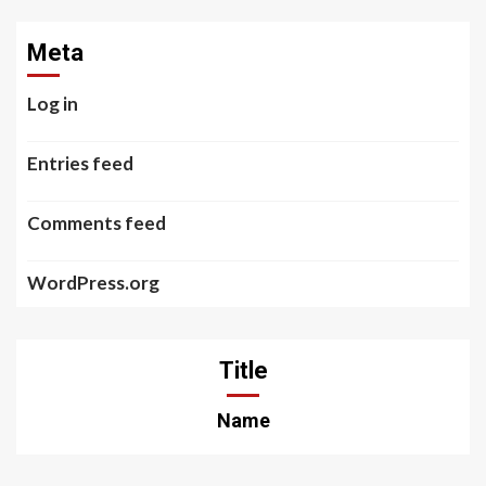
Meta
Log in
Entries feed
Comments feed
WordPress.org
Title
Name