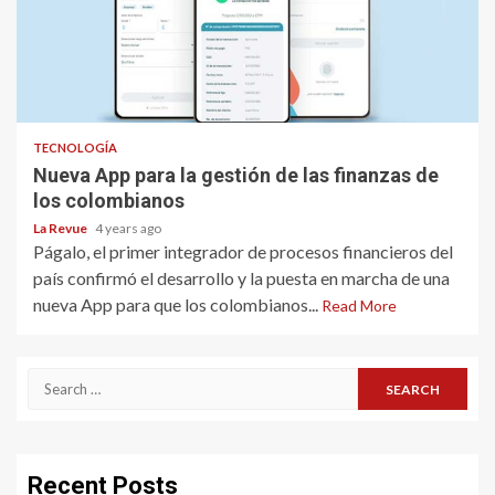
TECNOLOGÍA
Nueva App para la gestión de las finanzas de
los colombianos
La Revue
4 years ago
Págalo, el primer integrador de procesos financieros del
país confirmó el desarrollo y la puesta en marcha de una
nueva App para que los colombianos...
Read More
Search
for:
Recent Posts