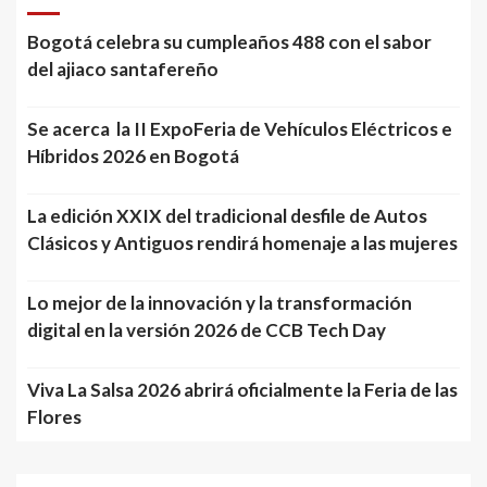
Bogotá celebra su cumpleaños 488 con el sabor
del ajiaco santafereño
Se acerca la II ExpoFeria de Vehículos Eléctricos e
Híbridos 2026 en Bogotá
La edición XXIX del tradicional desfile de Autos
Clásicos y Antiguos rendirá homenaje a las mujeres
Lo mejor de la innovación y la transformación
digital en la versión 2026 de CCB Tech Day
Viva La Salsa 2026 abrirá oficialmente la Feria de las
Flores