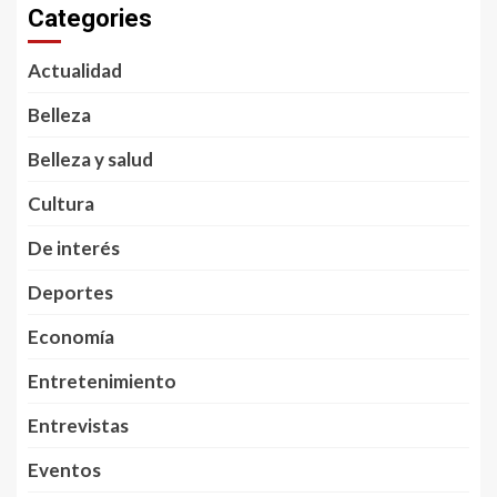
Categories
Actualidad
Belleza
Belleza y salud
Cultura
De interés
Deportes
Economía
Entretenimiento
Entrevistas
Eventos