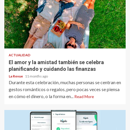
ACTUALIDAD
El amor y la amistad también se celebra
planificando y cuidando las finanzas
La Revue
11 months ago
Durante esta celebración, muchas personas se centran en
gestos románticos o regalos, pero pocas veces se piensa
en cómo el dinero, o la forma en...
Read More