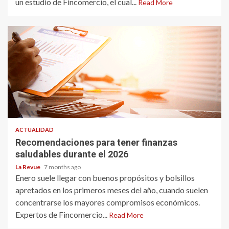
un estudio de Fincomercio, el cual...
Read More
ACTUALIDAD
Recomendaciones para tener finanzas
saludables durante el 2026
La Revue
7 months ago
Enero suele llegar con buenos propósitos y bolsillos
apretados en los primeros meses del año, cuando suelen
concentrarse los mayores compromisos económicos.
Expertos de Fincomercio...
Read More