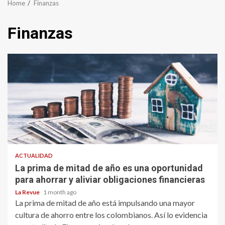
Home
Finanzas
Finanzas
ACTUALIDAD
La prima de mitad de año es una oportunidad
para ahorrar y aliviar obligaciones financieras
La Revue
1 month ago
La prima de mitad de año está impulsando una mayor
cultura de ahorro entre los colombianos. Así lo evidencia