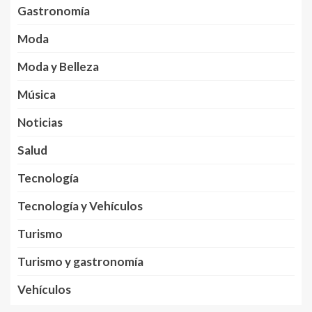
Gastronomía
Moda
Moda y Belleza
Música
Noticias
Salud
Tecnología
Tecnología y Vehículos
Turismo
Turismo y gastronomía
Vehículos