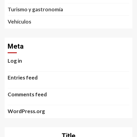
Turismo y gastronomía
Vehículos
Meta
Log in
Entries feed
Comments feed
WordPress.org
Title