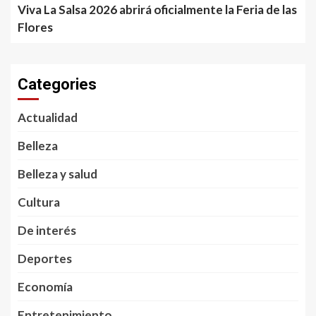
Viva La Salsa 2026 abrirá oficialmente la Feria de las
Flores
Categories
Actualidad
Belleza
Belleza y salud
Cultura
De interés
Deportes
Economía
Entretenimiento