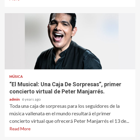
MÚSICA
“El Musical: Una Caja De Sorpresas”, primer
concierto virtual de Peter Manjarrés.
admin
6 years ago
Toda una caja de sorpresas para los seguidores de la
música vallenata en el mundo resultará el primer
concierto virtual que ofrecerá Peter Manjarrés el 13 de...
Read More