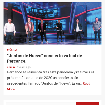
MÚSICA
“Juntos de Nuevo” concierto virtual de
Percance.
admin
6 years ago
Percance se reinventa tras esta pandemia y realizará el
próximo 24 de Julio de 2020 un concierto sin
precedentes llamado ¨Juntos de Nuevo¨. Es un...
Read
More
Search