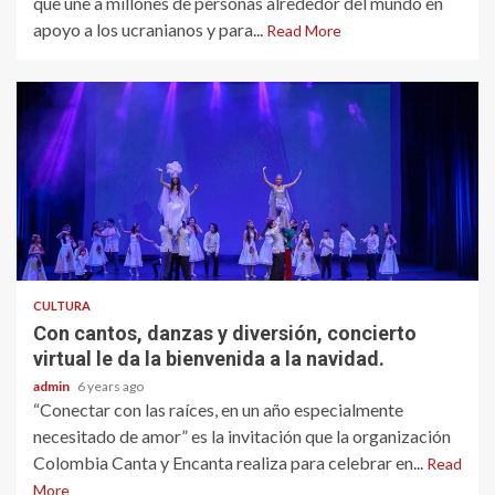
que une a millones de personas alrededor del mundo en
apoyo a los ucranianos y para...
Read More
CULTURA
Con cantos, danzas y diversión, concierto
virtual le da la bienvenida a la navidad.
admin
6 years ago
“Conectar con las raíces, en un año especialmente
necesitado de amor” es la invitación que la organización
Colombia Canta y Encanta realiza para celebrar en...
Read
More