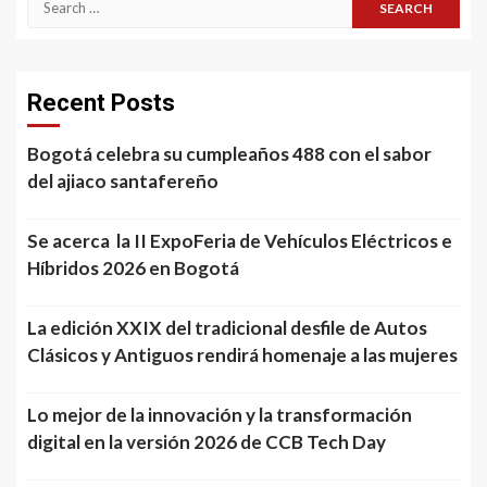
for:
Recent Posts
Bogotá celebra su cumpleaños 488 con el sabor
del ajiaco santafereño
Se acerca la II ExpoFeria de Vehículos Eléctricos e
Híbridos 2026 en Bogotá
La edición XXIX del tradicional desfile de Autos
Clásicos y Antiguos rendirá homenaje a las mujeres
Lo mejor de la innovación y la transformación
digital en la versión 2026 de CCB Tech Day