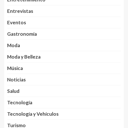
Entrevistas
Eventos
Gastronomía
Moda
Moda y Belleza
Música
Noticias
Salud
Tecnología
Tecnología y Vehículos
Turismo