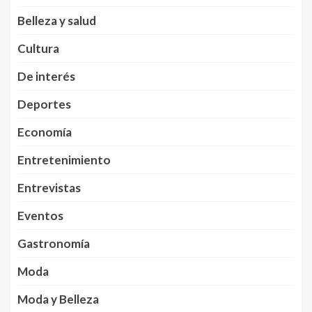
Belleza y salud
Cultura
De interés
Deportes
Economía
Entretenimiento
Entrevistas
Eventos
Gastronomía
Moda
Moda y Belleza