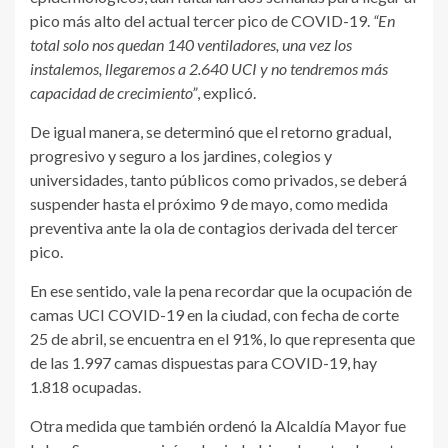
pico más alto del actual tercer pico de COVID-19.
“En
total solo nos quedan 140 ventiladores, una vez los
instalemos, llegaremos a 2.640 UCI y no tendremos más
capacidad de crecimiento”
, explicó.
De igual manera, se determinó que el retorno gradual,
progresivo y seguro a los jardines, colegios y
universidades, tanto públicos como privados, se deberá
suspender hasta el próximo 9 de mayo, como medida
preventiva ante la ola de contagios derivada del tercer
pico.
En ese sentido, vale la pena recordar que la ocupación de
camas UCI COVID-19 en la ciudad, con fecha de corte
25 de abril, se encuentra en el 91%, lo que representa que
de las 1.997 camas dispuestas para COVID-19, hay
1.818 ocupadas.
Otra medida que también ordenó la Alcaldía Mayor fue