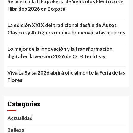
Se acerca la II ExpoFeria de Vehículos Eléctricos e
Híbridos 2026 en Bogotá
La edición XXIX del tradicional desfile de Autos
Clásicos y Antiguos rendirá homenaje a las mujeres
Lo mejor de la innovación y la transformación
digital en la versión 2026 de CCB Tech Day
Viva La Salsa 2026 abrirá oficialmente la Feria de las
Flores
Categories
Actualidad
Belleza