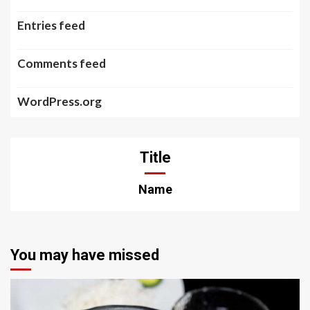
Entries feed
Comments feed
WordPress.org
Title
Name
You may have missed