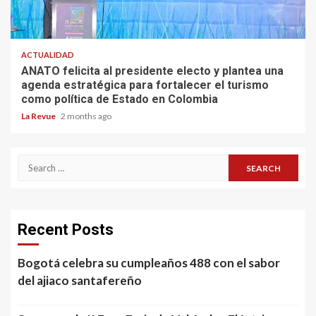
ACTUALIDAD
ANATO felicita al presidente electo y plantea una
agenda estratégica para fortalecer el turismo
como política de Estado en Colombia
La Revue
2 months ago
Search
for:
Recent Posts
Bogotá celebra su cumpleaños 488 con el sabor
del ajiaco santafereño