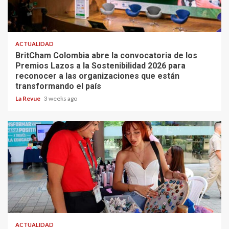
ACTUALIDAD
BritCham Colombia abre la convocatoria de los
Premios Lazos a la Sostenibilidad 2026 para
reconocer a las organizaciones que están
transformando el país
La Revue
3 weeks ago
ACTUALIDAD