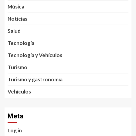
Música
Noticias
Salud
Tecnología
Tecnología y Vehículos
Turismo
Turismo y gastronomía
Vehículos
Meta
Log in