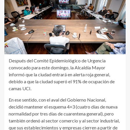
Después del Comité Epidemiológico de Urgencia
convocado para este domingo, la Alcaldía Mayor
informó que la ciudad entrará en alerta roja general,
debido a que la ciudad superó el 91% de ocupación de
camas UCI.
En ese sentido, con el aval del Gobierno Nacional,
decidió mantener el esquema 4×3 (cuatro días de nueva
normalidad por tres días de cuarentena general), pero
también ordenó al sector comercio y al sector industrial,
que sus establecimientos y empresas cierren a partir de