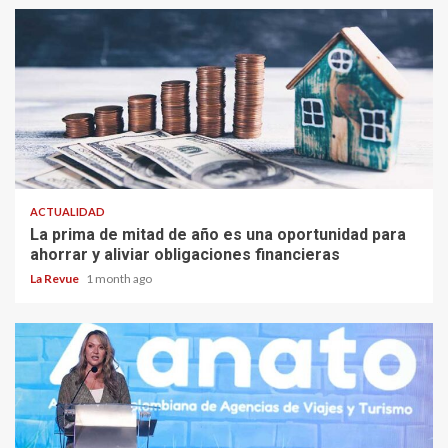
ACTUALIDAD
La prima de mitad de año es una oportunidad para
ahorrar y aliviar obligaciones financieras
La Revue
1 month ago