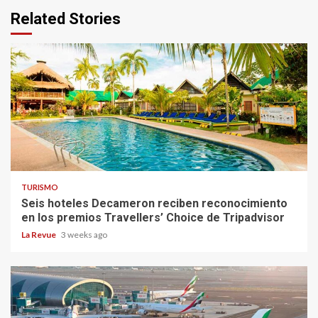
Related Stories
TURISMO
Seis hoteles Decameron reciben reconocimiento
en los premios Travellers’ Choice de Tripadvisor
La Revue
3 weeks ago