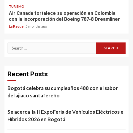
TURISMO
Air Canada fortalece su operación en Colombia
con la incorporación del Boeing 787-8 Dreamliner
La Revue
5 months ago
Search
for:
Recent Posts
Bogotá celebra su cumpleaños 488 con el sabor
del ajiaco santafereño
Se acerca la II ExpoFeria de Vehículos Eléctricos e
Híbridos 2026 en Bogotá