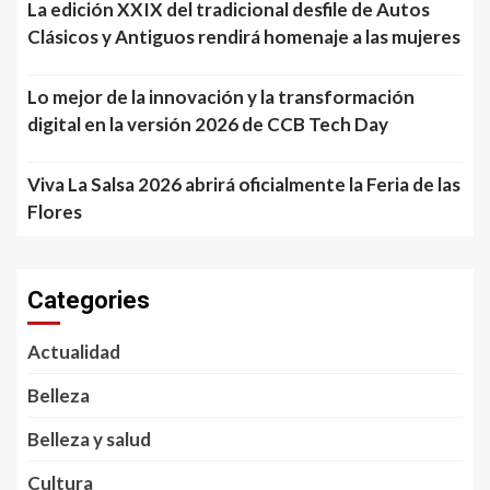
La edición XXIX del tradicional desfile de Autos
Clásicos y Antiguos rendirá homenaje a las mujeres
Lo mejor de la innovación y la transformación
digital en la versión 2026 de CCB Tech Day
Viva La Salsa 2026 abrirá oficialmente la Feria de las
Flores
Categories
Actualidad
Belleza
Belleza y salud
Cultura