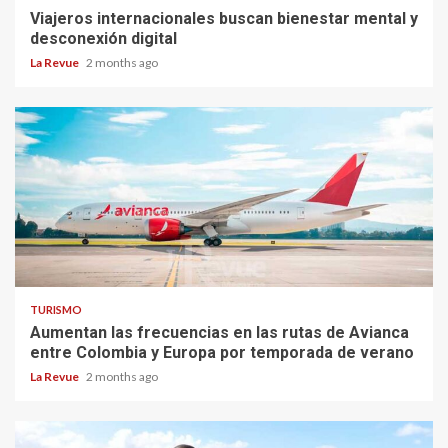
Viajeros internacionales buscan bienestar mental y
desconexión digital
La Revue
2 months ago
TURISMO
Aumentan las frecuencias en las rutas de Avianca
entre Colombia y Europa por temporada de verano
La Revue
2 months ago