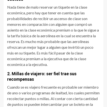
Nada tiene de malo reservar un tiquete en la clase
económica, pero hay que tener en cuenta que las
probabilidades de recibir un ascenso de clase son
menores en comparación con alguien que compró un
asiento en la clase económica premium o la que le sigue a
la tarifa básica de la aerolínea en la cual se encuentra la
reserva. Es mucho más probable que las aerolíneas
ofrezcan un mejor lugar a alguien que invirtió un poco
más en su tiquete. Es más fácil pasar de la clase
económica premium a la ejecutiva que de la clase
económica a la ejecutiva.
2. Millas de viajero: ser fiel trae sus
recompensas
Cuando se es viajero frecuente es probable ser miembro
de uno o varios programas de lealtad, los cuales permiten
recolectar puntos o millas. Al contar con cierta cantidad
de puntos se pueden intercambiar por un boleto en la