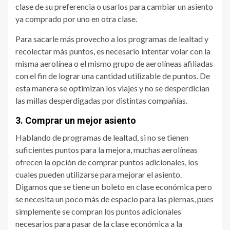
clase de su preferencia o usarlos para cambiar un asiento
ya comprado por uno en otra clase.
Para sacarle más provecho a los programas de lealtad y
recolectar más puntos, es necesario intentar volar con la
misma aerolínea o el mismo grupo de aerolíneas afiliadas
con el fin de lograr una cantidad utilizable de puntos. De
esta manera se optimizan los viajes y no se desperdician
las millas desperdigadas por distintas compañías.
3. Comprar un mejor asiento
Hablando de programas de lealtad, si no se tienen
suficientes puntos para la mejora, muchas aerolíneas
ofrecen la opción de comprar puntos adicionales, los
cuales pueden utilizarse para mejorar el asiento.
Digamos que se tiene un boleto en clase económica pero
se necesita un poco más de espacio para las piernas, pues
simplemente se compran los puntos adicionales
necesarios para pasar de la clase económica a la