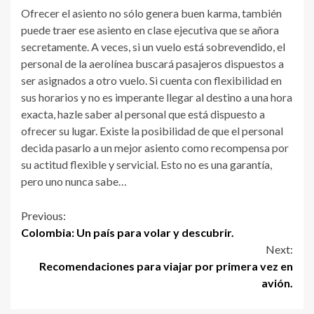
Ofrecer el asiento no sólo genera buen karma, también
puede traer ese asiento en clase ejecutiva que se añora
secretamente. A veces, si un vuelo está sobrevendido, el
personal de la aerolínea buscará pasajeros dispuestos a
ser asignados a otro vuelo. Si cuenta con flexibilidad en
sus horarios y no es imperante llegar al destino a una hora
exacta, hazle saber al personal que está dispuesto a
ofrecer su lugar. Existe la posibilidad de que el personal
decida pasarlo a un mejor asiento como recompensa por
su actitud flexible y servicial. Esto no es una garantía,
pero uno nunca sabe…
Continue
Previous:
Colombia: Un país para volar y descubrir.
Reading
Next:
Recomendaciones para viajar por primera vez en
avión.