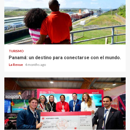
TURISMO
Panamá: un destino para conectarse con el mundo.
La Revue
4 months ago