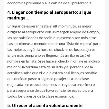
económica premium o a la cabina de su preferencia.
4. Llegar con tiempo al aeropuerto: al que
madruga…
En lugar de esperar hasta el último minuto, es mejor
dirigirse al aeropuerto con un margen amplio de tiempo,
las probabilidades de recibir un ascenso son más altas.
Las aerolíneas a menudo tienen una “lista de espera” para
las mejoras según la hora de check-in de los pasajeros.
Entre más temprano se llegue, más arriba estará el
nombre en la lista. Si se hace el check-in online es incluso
mejor. Si la fortuna está de su lado y el personal de la
aerolínea sabe que el vuelo estará casi lleno, es posible
que decidan pasar a algunos pasajeros a una clase
mejorada -en especial quienes se registraron primero-
para asegurarse de que haya suficiente espacio para
todos los viajeros de la clase económica.
5. Ofrecer el asiento voluntariamente