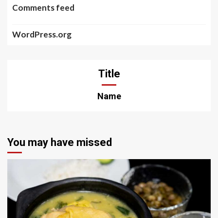
Comments feed
WordPress.org
Title
Name
You may have missed