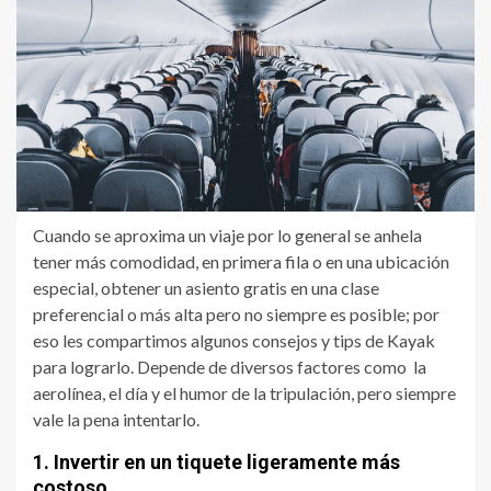
Cuando se aproxima un viaje por lo general se anhela
tener más comodidad, en primera fila o en una ubicación
especial, obtener un asiento gratis en una clase
preferencial o más alta pero no siempre es posible; por
eso les compartimos algunos consejos y tips de Kayak
para lograrlo. Depende de diversos factores como la
aerolínea, el día y el humor de la tripulación, pero siempre
vale la pena intentarlo.
1. Invertir en un tiquete ligeramente más
costoso