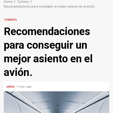
Home
Turismo
Recomendaciones para conseguir un mejor asiento en el avión.
TURISMO
Recomendaciones
para conseguir un
mejor asiento en el
avión.
admin
7 years ago