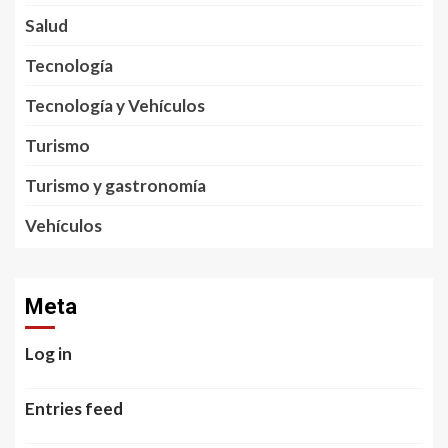
Salud
Tecnología
Tecnología y Vehículos
Turismo
Turismo y gastronomía
Vehículos
Meta
Log in
Entries feed