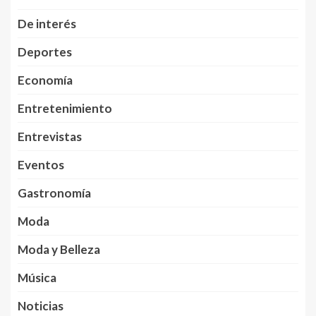
De interés
Deportes
Economía
Entretenimiento
Entrevistas
Eventos
Gastronomía
Moda
Moda y Belleza
Música
Noticias