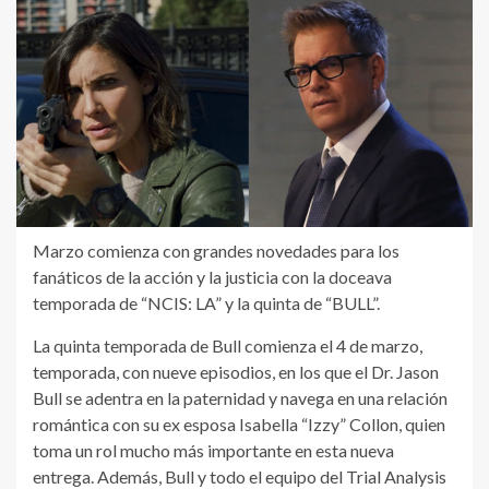
Marzo comienza con grandes novedades para los
fanáticos de la acción y la justicia con la doceava
temporada de “NCIS: LA” y la quinta de “BULL”.
La quinta temporada de Bull comienza el 4 de marzo,
temporada, con nueve episodios, en los que el Dr. Jason
Bull se adentra en la paternidad y navega en una relación
romántica con su ex esposa Isabella “Izzy” Collon, quien
toma un rol mucho más importante en esta nueva
entrega. Además, Bull y todo el equipo del Trial Analysis