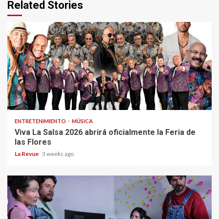
Related Stories
ENTRETENIMIENTO
MÚSICA
Viva La Salsa 2026 abrirá oficialmente la Feria de
las Flores
La Revue
3 weeks ago