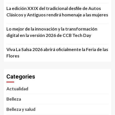
La edición XXIX del tradicional desfile de Autos
Clásicos y Antiguos rendirá homenaje a las mujeres
Lo mejor de la innovación y la transformación
digital en la versión 2026 de CCB Tech Day
Viva La Salsa 2026 abrirá oficialmente la Feria de las
Flores
Categories
Actualidad
Belleza
Belleza y salud