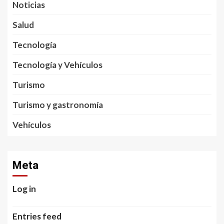
Noticias
Salud
Tecnología
Tecnología y Vehículos
Turismo
Turismo y gastronomía
Vehículos
Meta
Log in
Entries feed