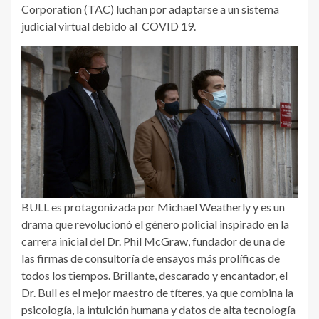
Corporation (TAC) luchan por adaptarse a un sistema
judicial virtual debido al COVID 19.
BULL es protagonizada por Michael Weatherly y es un
drama que revolucionó el género policial inspirado en la
carrera inicial del Dr. Phil McGraw, fundador de una de
las firmas de consultoría de ensayos más prolíficas de
todos los tiempos. Brillante, descarado y encantador, el
Dr. Bull es el mejor maestro de títeres, ya que combina la
psicología, la intuición humana y datos de alta tecnología