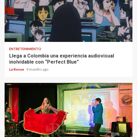
ENTRETENIMIENTO
Llega a Colombia una experiencia audiovisual
inolvidable con “Perfect Blue”
La Revue
9 months ago