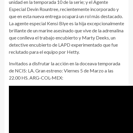
unidad en la temporada 10 de la serie; y el Agente
Especial Devin Rountree, recientemente incorporado y
que en esta nueva entrega ocupará un rol más destacado.
La agente especial Kensi Blye es la hija excepcionalmente
brillante de un marine asesinado que vive de la adrenalina
que conlleva el trabajo encubierto y Marty Deeks, un
detective encubierto de LAPD experimentado que fue
reclutado para el equipo por Hetty.
Invitados a disfrutar la acción en la doceava temporada
de NCIS: LA. Gran estreno: Viernes 5 de Marzo a las
22.00 HS. ARG-COL-MEX: