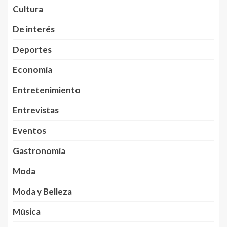
Cultura
De interés
Deportes
Economía
Entretenimiento
Entrevistas
Eventos
Gastronomía
Moda
Moda y Belleza
Música