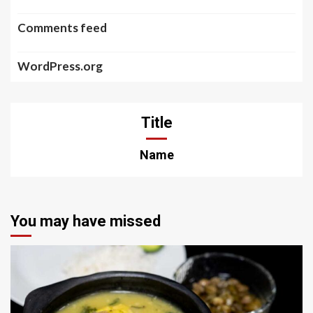
Comments feed
WordPress.org
Title
Name
You may have missed