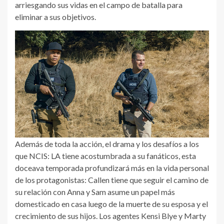
arriesgando sus vidas en el campo de batalla para
eliminar a sus objetivos.
Además de toda la acción, el drama y los desafíos a los
que NCIS: LA tiene acostumbrada a su fanáticos, esta
doceava temporada profundizará más en la vida personal
de los protagonistas: Callen tiene que seguir el camino de
su relación con Anna y Sam asume un papel más
domesticado en casa luego de la muerte de su esposa y el
crecimiento de sus hijos. Los agentes Kensi Blye y Marty