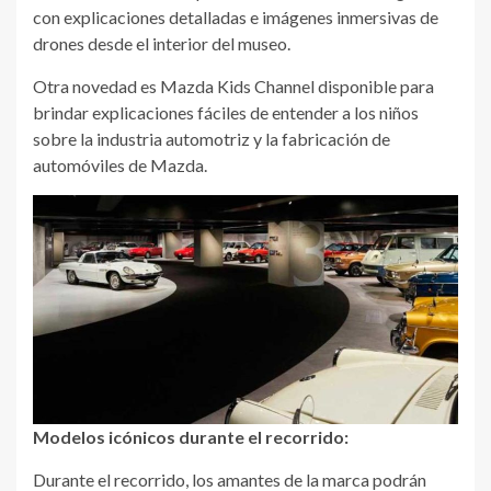
con explicaciones detalladas e imágenes inmersivas de
drones desde el interior del museo.
Otra novedad es Mazda Kids Channel disponible para
brindar explicaciones fáciles de entender a los niños
sobre la industria automotriz y la fabricación de
automóviles de Mazda.
Modelos icónicos durante el recorrido:
Durante el recorrido, los amantes de la marca podrán