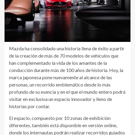
Mazda ha consolidado una historia llena de éxito a partir
de la creación de más de 70 modelos de vehículos que
han complementado la vida de los amantes de la
conducción durante más de 100 años de historia. Hoy, la
marca japonesa pone nuevamente al alcance de las
personas, un recorrido emblemático desde lo más
profundo de su esencia y en el que el mundo entero podrá
visitar en exclusiva un espacio innovador y lleno de
historias por contar.
El espacio, compuesto por 10 zonas de exhibición
diferentes, también está disponible en versión online,
donde los internautas podrán realizar recorridos guiados