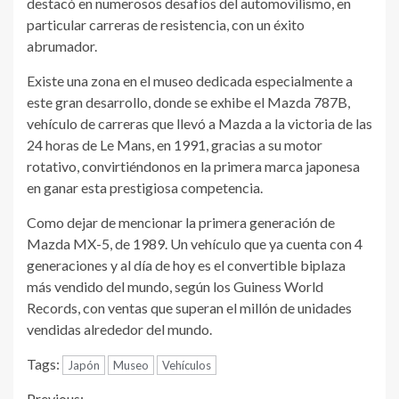
destacó en numerosos desafíos del automovilismo, en
particular carreras de resistencia, con un éxito
abrumador.
Existe una zona en el museo dedicada especialmente a
este gran desarrollo, donde se exhibe el Mazda 787B,
vehículo de carreras que llevó a Mazda a la victoria de las
24 horas de Le Mans, en 1991, gracias a su motor
rotativo, convirtiéndonos en la primera marca japonesa
en ganar esta prestigiosa competencia.
Como dejar de mencionar la primera generación de
Mazda MX-5, de 1989. Un vehículo que ya cuenta con 4
generaciones y al día de hoy es el convertible biplaza
más vendido del mundo, según los Guiness World
Records, con ventas que superan el millón de unidades
vendidas alrededor del mundo.
Tags:
Japón
Museo
Vehículos
Previous: