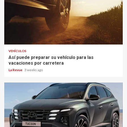
VEHÍCULOS
Así puede preparar su vehículo para las
vacaciones por carretera
La Revue
3 weeks ago