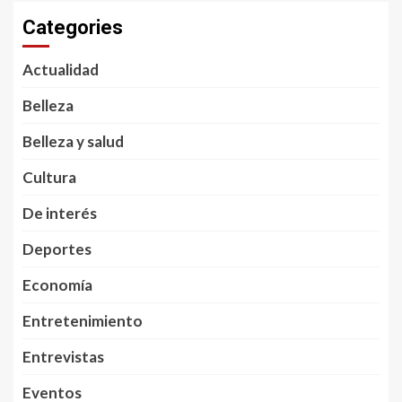
Categories
Actualidad
Belleza
Belleza y salud
Cultura
De interés
Deportes
Economía
Entretenimiento
Entrevistas
Eventos