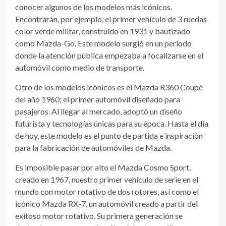
conocer algunos de los modelos más icónicos.
Encontrarán, por ejemplo, el primer vehículo de 3 ruedas
color verde militar, construido en 1931 y bautizado
como Mazda-Go. Este modelo surgió en un periodo
donde la atención pública empezaba a focalizarse en el
automóvil como medio de transporte.
Otro de los modelos icónicos es el Mazda R360 Coupé
del año 1960; el primer automóvil diseñado para
pasajeros. Al llegar al mercado, adoptó un diseño
futurista y tecnologías únicas para su época. Hasta el día
de hoy, este modelo es el punto de partida e inspiración
para la fabricación de automóviles de Mazda.
Es imposible pasar por alto el Mazda Cosmo Sport,
creado en 1967, nuestro primer vehículo de serie en el
mundo con motor rotativo de dos rotores, así como el
icónico Mazda RX-7, un automóvil creado a partir del
exitoso motor rotativo. Su primera generación se