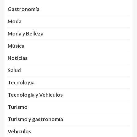
Gastronomía
Moda
Moda y Belleza
Música
Noticias
Salud
Tecnología
Tecnología y Vehículos
Turismo
Turismo y gastronomía
Vehículos