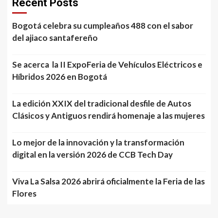
Recent Posts
Bogotá celebra su cumpleaños 488 con el sabor
del ajiaco santafereño
Se acerca la II ExpoFeria de Vehículos Eléctricos e
Híbridos 2026 en Bogotá
La edición XXIX del tradicional desfile de Autos
Clásicos y Antiguos rendirá homenaje a las mujeres
Lo mejor de la innovación y la transformación
digital en la versión 2026 de CCB Tech Day
Viva La Salsa 2026 abrirá oficialmente la Feria de las
Flores