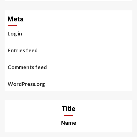
Meta
Log in
Entries feed
Comments feed
WordPress.org
Title
Name