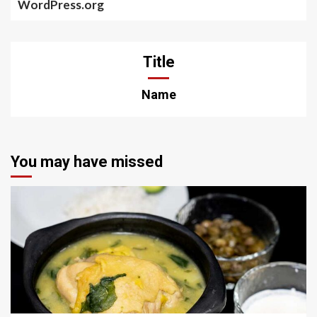
WordPress.org
Title
Name
You may have missed