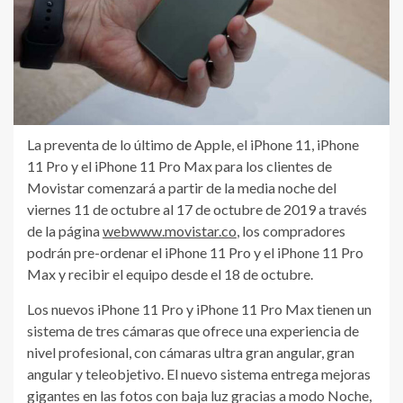
La preventa de lo último de Apple, el iPhone 11, iPhone
11 Pro y el iPhone 11 Pro Max para los clientes de
Movistar comenzará a partir de la media noche del
viernes 11 de octubre al 17 de octubre de 2019 a través
de la página
webwww.movistar.co
, los compradores
podrán pre-ordenar el iPhone 11 Pro y el iPhone 11 Pro
Max y recibir el equipo desde el 18 de octubre.
Los nuevos iPhone 11 Pro y iPhone 11 Pro Max tienen un
sistema de tres cámaras que ofrece una experiencia de
nivel profesional, con cámaras ultra gran angular, gran
angular y teleobjetivo. El nuevo sistema entrega mejoras
gigantes en las fotos con baja luz gracias a modo Noche,