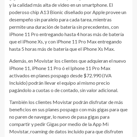
y la calidad más alta de video en un smartphone. El
poderoso chip A13 Bionic diseñado por Apple provee un
desempeño sin paralelo para cada tarea, mientras
permite una duración de batería sin precedentes, con
iPhone 11 Pro entregando hasta 4 horas más de batería
que el iPhone Xs, y con iPhone 11 Pro Max entregando
hasta 5 horas más de batería que el iPhone Xs Max.
Además, en Movistar los clientes que adquieran el nuevo
iPhone 11, iPhone 11 Pro ó el Iphone 11 Pro Max
activados en planes pospago desde $72.990 (IVA
Incluido) podrán llevar el equipo al mismo precio
pagándolo a cuotas o de contado, sin valor adicional.
También los clientes Movistar podrán disfrutar de más
beneficios en sus planes pospago con más gigas para que
no paren de navegar, lo nuevo de pasa gigas para
compartir y pedir Gigas por medio de la App Mi
Movistar, roaming de datos incluido para que disfruten