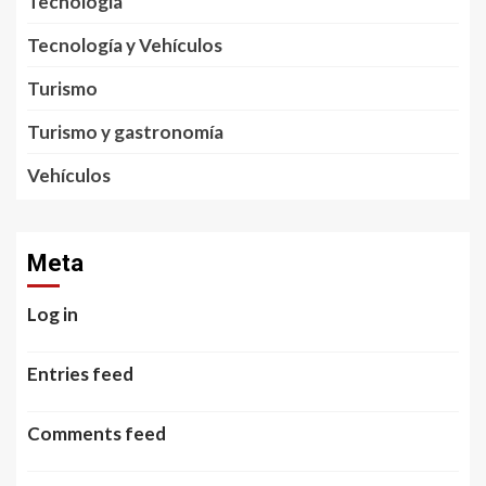
Tecnología
Tecnología y Vehículos
Turismo
Turismo y gastronomía
Vehículos
Meta
Log in
Entries feed
Comments feed