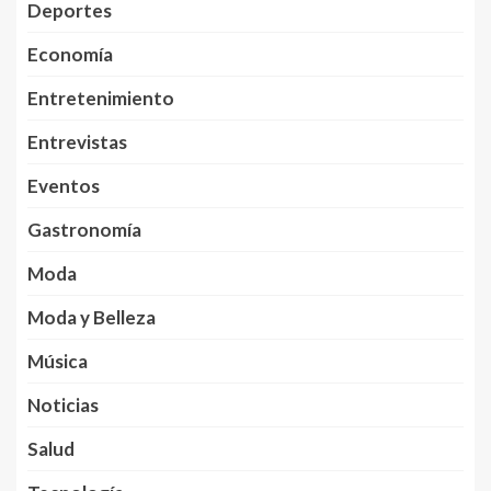
Deportes
Economía
Entretenimiento
Entrevistas
Eventos
Gastronomía
Moda
Moda y Belleza
Música
Noticias
Salud