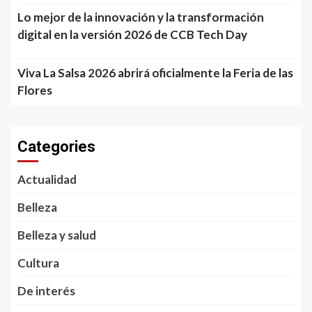
Lo mejor de la innovación y la transformación
digital en la versión 2026 de CCB Tech Day
Viva La Salsa 2026 abrirá oficialmente la Feria de las
Flores
Categories
Actualidad
Belleza
Belleza y salud
Cultura
De interés