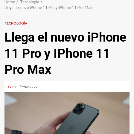
Home
Tecnología
Llega el nuevo iPhone 11 Pro y IPhone 11 Pro Max
TECNOLOGÍA
Llega el nuevo iPhone
11 Pro y IPhone 11
Pro Max
admin
7 years ago