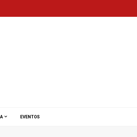
ZA
EVENTOS