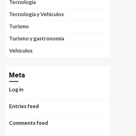
Tecnología
Tecnología y Vehículos
Turismo
Turismo y gastronomía
Vehículos
Meta
Log in
Entries feed
Comments feed