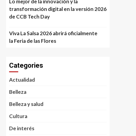
Lo mejor de la innovación y la
transformación digital en la versión 2026
de CCB Tech Day
Viva La Salsa 2026 abrirá oficialmente
la Feria de las Flores
Categories
Actualidad
Belleza
Belleza y salud
Cultura
De interés