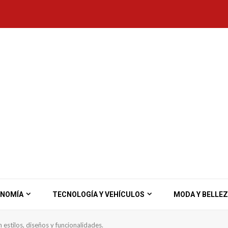
ONOMÍA
TECNOLOGÍA Y VEHÍCULOS
MODA Y BELLE
estilos, diseños y funcionalidades.