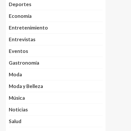
Deportes
Economía
Entretenimiento
Entrevistas
Eventos
Gastronomía
Moda
Moda y Belleza
Música
Noticias
Salud