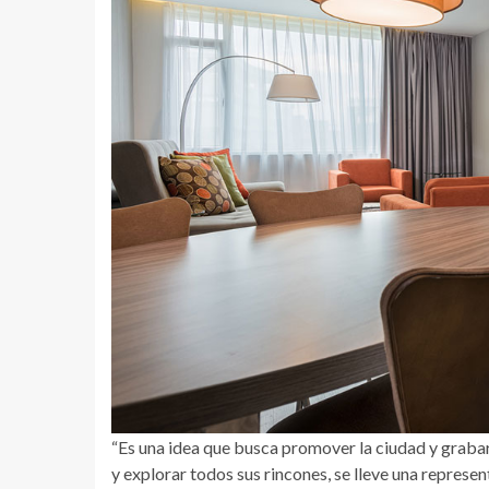
“Es una idea que busca promover la ciudad y grabarl
y explorar todos sus rincones, se lleve una represen