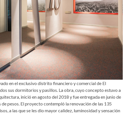
ado en el exclusivo distrito financiero y comercial de El
dos sus dormitorios y pasillos. La obra, cuyo concepto estuvo a
itectura, inició en agosto del 2018 y fue entregada en junio de
s de pesos. El proyecto contempló la renovación de las 135
isos, a las que se les dio mayor calidez, luminosidad y sensación