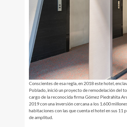
Conscientes de esa regla, en 2018 este hotel, enclav
Poblado, inició un proyecto de remodelación del to
cargo de la reconocida firma Gómez Piedrahita Arqu
2019 con una inversión cercana a los 1.600 millone
habitaciones con las que cuenta el hotel en sus 11 p
de amplitud.