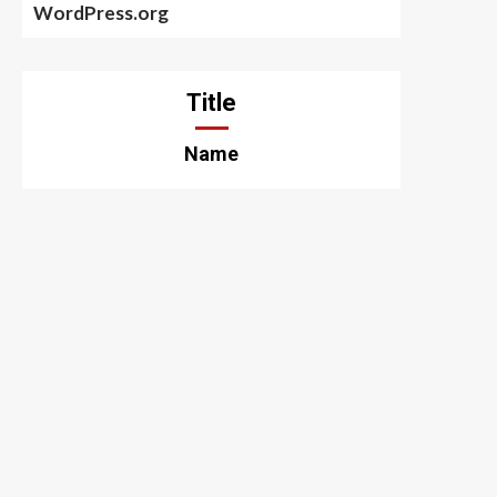
WordPress.org
Title
Name