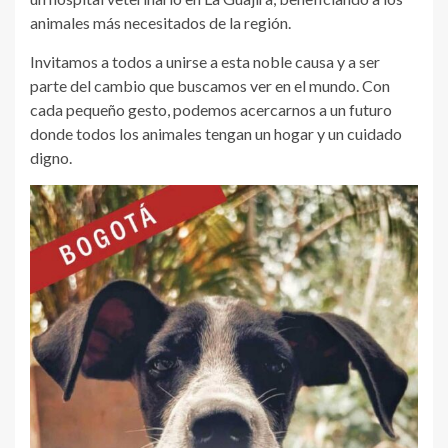
animales más necesitados de la región.
Invitamos a todos a unirse a esta noble causa y a ser
parte del cambio que buscamos ver en el mundo. Con
cada pequeño gesto, podemos acercarnos a un futuro
donde todos los animales tengan un hogar y un cuidado
digno.