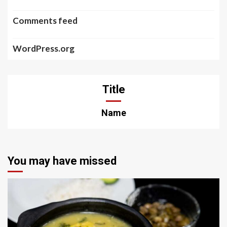
Comments feed
WordPress.org
Title
Name
You may have missed