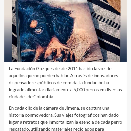
La Fundación Gozques desde 2011 ha sido la voz de
aquellos que no pueden hablar. A través de innovadores
dispensadores públicos de comida, la fundación ha
logrado alimentar diariamente a 5,000 perros en diversas
ciudades de Colombia.
En cada clic de la cámara de Jimena, se captura una
historia conmovedora. Sus viajes fotográficos han dado
lugar a retratos que inmortalizan la esencia de cada perro
rescatado, utilizando materiales reciclados para