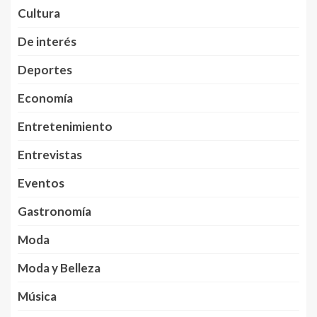
Cultura
De interés
Deportes
Economía
Entretenimiento
Entrevistas
Eventos
Gastronomía
Moda
Moda y Belleza
Música