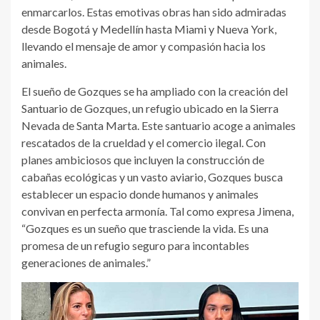
enmarcarlos. Estas emotivas obras han sido admiradas
desde Bogotá y Medellín hasta Miami y Nueva York,
llevando el mensaje de amor y compasión hacia los
animales.
El sueño de Gozques se ha ampliado con la creación del
Santuario de Gozques, un refugio ubicado en la Sierra
Nevada de Santa Marta. Este santuario acoge a animales
rescatados de la crueldad y el comercio ilegal. Con
planes ambiciosos que incluyen la construcción de
cabañas ecológicas y un vasto aviario, Gozques busca
establecer un espacio donde humanos y animales
convivan en perfecta armonía. Tal como expresa Jimena,
“Gozques es un sueño que trasciende la vida. Es una
promesa de un refugio seguro para incontables
generaciones de animales.”