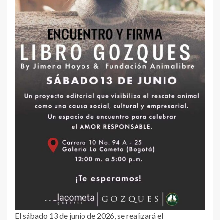
El sábado 13 de junio de 2026, se realizará el