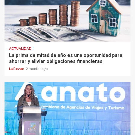
ACTUALIDAD
La prima de mitad de año es una oportunidad para
ahorrar y aliviar obligaciones financieras
La Revue
2 months ago