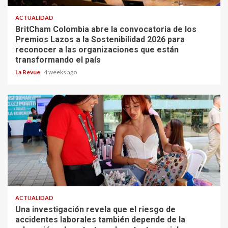
ACTUALIDAD
BritCham Colombia abre la convocatoria de los
Premios Lazos a la Sostenibilidad 2026 para
reconocer a las organizaciones que están
transformando el país
La Revue
4 weeks ago
ACTUALIDAD
Una investigación revela que el riesgo de
accidentes laborales también depende de la