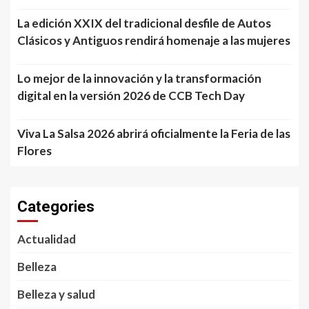
La edición XXIX del tradicional desfile de Autos
Clásicos y Antiguos rendirá homenaje a las mujeres
Lo mejor de la innovación y la transformación
digital en la versión 2026 de CCB Tech Day
Viva La Salsa 2026 abrirá oficialmente la Feria de las
Flores
Categories
Actualidad
Belleza
Belleza y salud