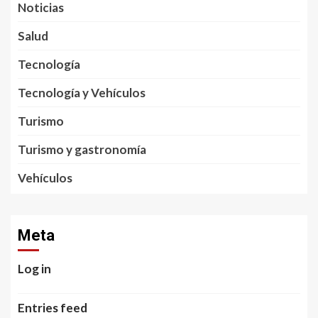
Noticias
Salud
Tecnología
Tecnología y Vehículos
Turismo
Turismo y gastronomía
Vehículos
Meta
Log in
Entries feed