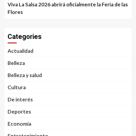
Viva La Salsa 2026 abrirá oficialmente la Feria de las
Flores
Categories
Actualidad
Belleza
Belleza y salud
Cultura
De interés
Deportes
Economía
Entretenimiento