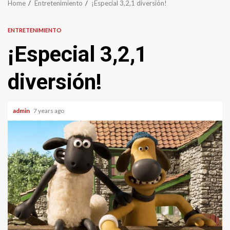
Home
Entretenimiento
¡Especial 3,2,1 diversión!
ENTRETENIMIENTO
¡Especial 3,2,1
diversión!
admin
7 years ago