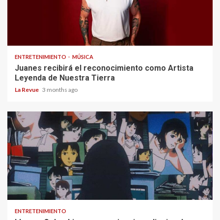
ENTRETENIMIENTO
MÚSICA
Juanes recibirá el reconocimiento como Artista
Leyenda de Nuestra Tierra
La Revue
3 months ago
ENTRETENIMIENTO