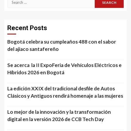
for:
Recent Posts
Bogotá celebra su cumpleaños 488 con el sabor
del ajiaco santafereño
Se acerca la II ExpoFeria de Vehículos Eléctricos e
Híbridos 2026 en Bogotá
La edición XXIX del tradicional desfile de Autos
Clásicos y Antiguos rendirá homenaje a las mujeres
Lo mejor de la innovación y la transformación
digital en la versión 2026 de CCB Tech Day