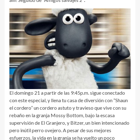
El domingo 21 a partir de las 9:45p.m. sigue conectado
con este especial, y llena tu casa de diversión con “Shaun
el cordero” un cordero astuto y travieso que vive con su
rebaño en la granja Mossy Bottom, bajo la escasa
supervisión de El Granjero, y Bitzer, un bien intencionado
pero inútil perro ovejero. A pesar de sus mejores
esfuerzos, la vida en la granja se ha vuelto un poco