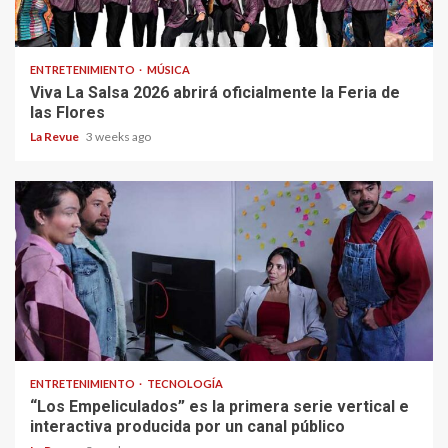
ENTRETENIMIENTO
MÚSICA
Viva La Salsa 2026 abrirá oficialmente la Feria de
las Flores
La Revue
3 weeks ago
ENTRETENIMIENTO
TECNOLOGÍA
“Los Empeliculados” es la primera serie vertical e
interactiva producida por un canal público