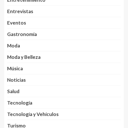
Entrevistas
Eventos
Gastronomía
Moda
Moda y Belleza
Música
Noticias
Salud
Tecnología
Tecnología y Vehículos
Turismo