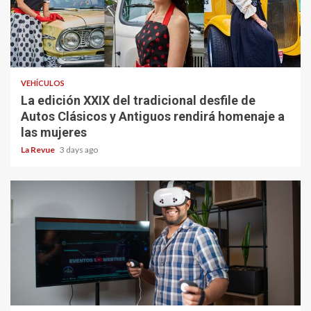
VEHÍCULOS
La edición XXIX del tradicional desfile de
Autos Clásicos y Antiguos rendirá homenaje a
las mujeres
La Revue
3 days ago