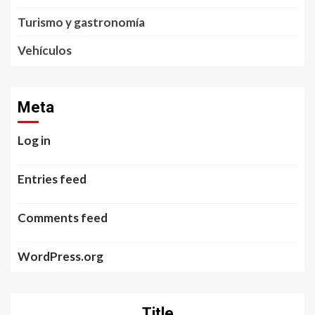
Turismo y gastronomía
Vehículos
Meta
Log in
Entries feed
Comments feed
WordPress.org
Title