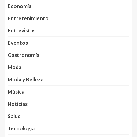
Economía
Entretenimiento
Entrevistas
Eventos
Gastronomía
Moda
Moda y Belleza
Música
Noticias
Salud
Tecnología