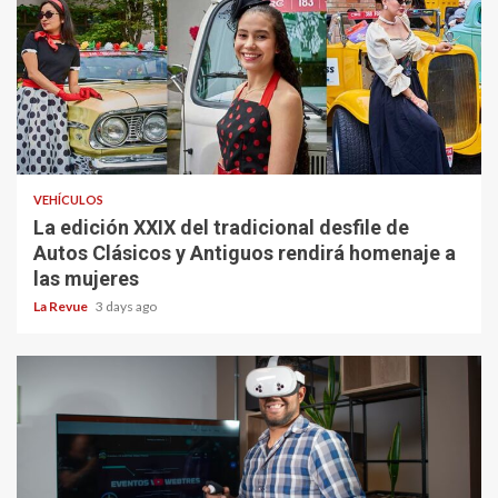
VEHÍCULOS
La edición XXIX del tradicional desfile de
Autos Clásicos y Antiguos rendirá homenaje a
las mujeres
La Revue
3 days ago