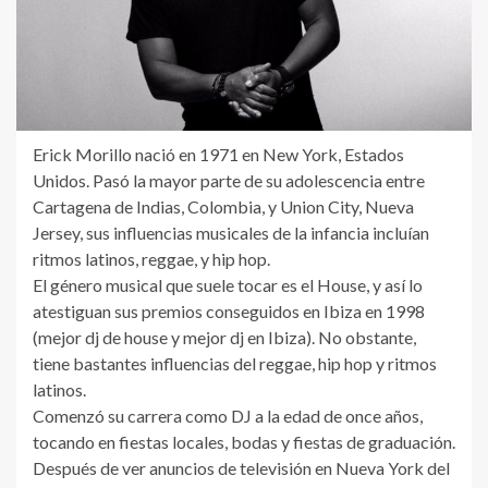
Erick Morillo nació en 1971 en New York, Estados
Unidos. Pasó la mayor parte de su adolescencia entre
Cartagena de Indias, Colombia, y Union City, Nueva
Jersey, sus influencias musicales de la infancia incluían
ritmos latinos, reggae, y hip hop.
El género musical que suele tocar es el House, y así lo
atestiguan sus premios conseguidos en Ibiza en 1998
(mejor dj de house y mejor dj en Ibiza). No obstante,
tiene bastantes influencias del reggae, hip hop y ritmos
latinos.
Comenzó su carrera como DJ a la edad de once años,
tocando en fiestas locales, bodas y fiestas de graduación.
Después de ver anuncios de televisión en Nueva York del