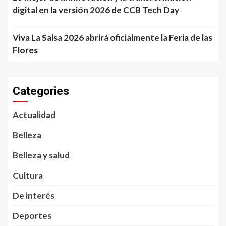
digital en la versión 2026 de CCB Tech Day
Viva La Salsa 2026 abrirá oficialmente la Feria de las
Flores
Categories
Actualidad
Belleza
Belleza y salud
Cultura
De interés
Deportes