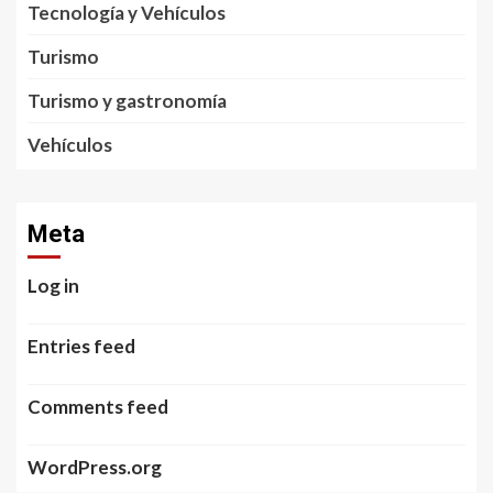
Tecnología y Vehículos
Turismo
Turismo y gastronomía
Vehículos
Meta
Log in
Entries feed
Comments feed
WordPress.org