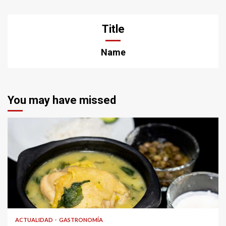
Title
Name
You may have missed
ACTUALIDAD
GASTRONOMÍA