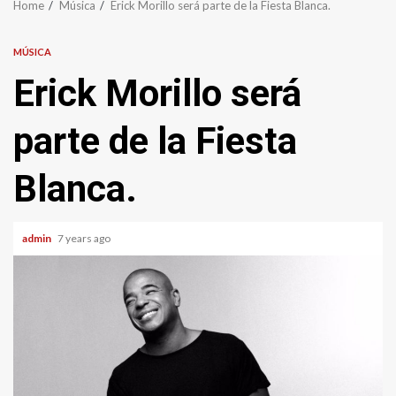
Home
Música
Erick Morillo será parte de la Fiesta Blanca.
MÚSICA
Erick Morillo será
parte de la Fiesta
Blanca.
admin
7 years ago