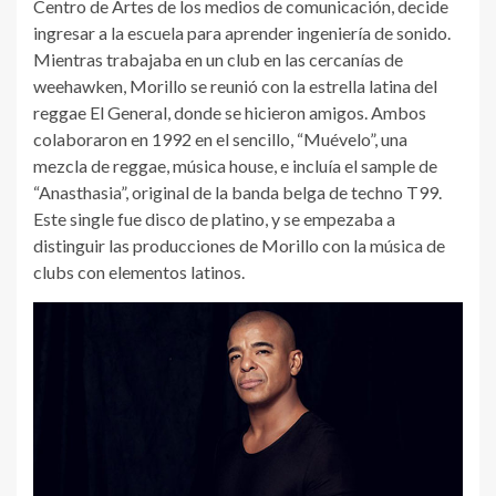
Centro de Artes de los medios de comunicación, decide
ingresar a la escuela para aprender ingeniería de sonido.
Mientras trabajaba en un club en las cercanías de
weehawken, Morillo se reunió con la estrella latina del
reggae El General, donde se hicieron amigos. Ambos
colaboraron en 1992 en el sencillo, “Muévelo”, una
mezcla de reggae, música house, e incluía el sample de
“Anasthasia”, original de la banda belga de techno T99.
Este single fue disco de platino, y se empezaba a
distinguir las producciones de Morillo con la música de
clubs con elementos latinos.