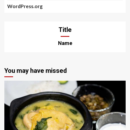
WordPress.org
Title
Name
You may have missed