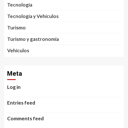
Tecnología
Tecnología y Vehículos
Turismo
Turismo y gastronomía
Vehículos
Meta
Log in
Entries feed
Comments feed