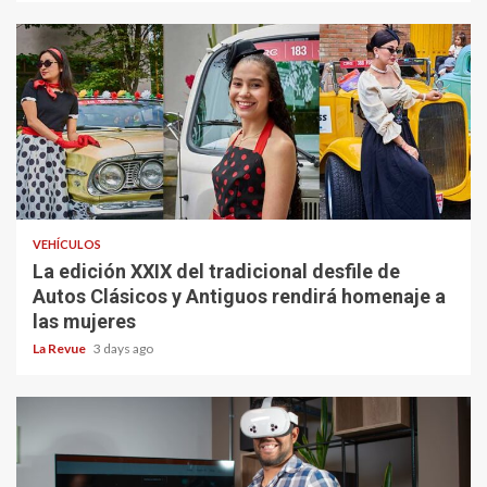
VEHÍCULOS
La edición XXIX del tradicional desfile de
Autos Clásicos y Antiguos rendirá homenaje a
las mujeres
La Revue
3 days ago