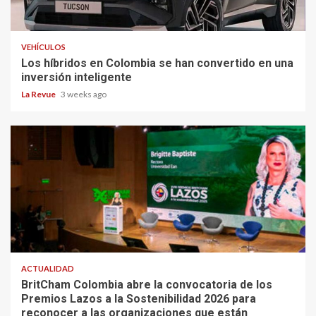
VEHÍCULOS
Los híbridos en Colombia se han convertido en una
inversión inteligente
La Revue
3 weeks ago
ACTUALIDAD
BritCham Colombia abre la convocatoria de los
Premios Lazos a la Sostenibilidad 2026 para
reconocer a las organizaciones que están