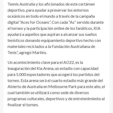
Tennis Australia y los aficionados de este certámen
deportivo, para ayudar a preservar los entornos
oceánicos en todo el mundo a través de la campaña
digital “Aces for Oceans”. Con cada “As” servido durante
el torneo y la participación online de los fanáticos, KIA
ayudará a aquellos que aspiran a alcanzar sus sueños
tenísticos donando equipamiento deportivo hecho con
materiales reciclados a la Fundación Australiana de
Tenis”, agregó Martins.
Un acontecimiento clave para el AO22, es la
inauguración del Kia Arena, un estadio con capacidad
para 5.000 espectadores que acogerá los partidos del
torneo. Esta arena será el cuarto estadio más grande del
Abierto de Australia en Melbourne Park para este año, el
cual también se utilizará como sede de diversos
programas culturales, deportivos y de entretenimiento al
finalizar el torneo.