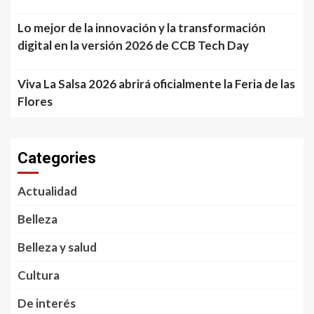
Lo mejor de la innovación y la transformación
digital en la versión 2026 de CCB Tech Day
Viva La Salsa 2026 abrirá oficialmente la Feria de las
Flores
Categories
Actualidad
Belleza
Belleza y salud
Cultura
De interés