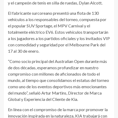
y el campeón de tenis en silla de ruedas, Dylan Alcott.
El fabricante surcoreano presentó una flota de 130
vehículos a los responsables del torneo, compuesta por
el popular SUV Sportage, el MPV Carnival y el
totalmente eléctrico EV6. Estos vehículos transportarán
a los jugadores a los partidos oficiales y los invitados VIP
con comodidad y seguridad por el Melbourne Park del
17 al 30 de enero.
“Como socio principal del Australian Open durante más
de dos décadas, esperamos profundizar en nuestro
compromiso con millones de aficionados de todo el
mundo, al tiempo que consolidamos el estatus del torneo
como uno de los eventos deportivos más emocionantes
del mundo”, señaló Artur Martins, Director de Marca
Global y Experiencia del Cliente de Kia.
En línea con el compromiso de la marca por promover la
innovación inspirada en la naturaleza, KIA trabajará con