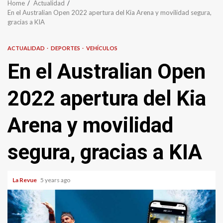
Home
Actualidad
En el Australian Open 2022 apertura del Kia Arena y movilidad segura,
gracias a KIA
ACTUALIDAD
DEPORTES
VEHÍCULOS
En el Australian Open
2022 apertura del Kia
Arena y movilidad
segura, gracias a KIA
La Revue
5 years ago