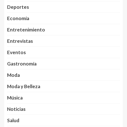
Deportes
Economía
Entretenimiento
Entrevistas
Eventos
Gastronomía
Moda
Moda y Belleza
Música
Noticias
Salud