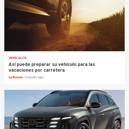
VEHÍCULOS
Así puede preparar su vehículo para las
vacaciones por carretera
La Revue
3 weeks ago