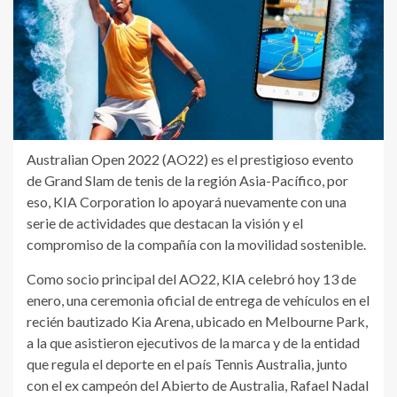
Australian Open 2022 (AO22) es el prestigioso evento
de Grand Slam de tenis de la región Asia-Pacífico, por
eso, KIA Corporation lo apoyará nuevamente con una
serie de actividades que destacan la visión y el
compromiso de la compañía con la movilidad sostenible.
Como socio principal del AO22, KIA celebró hoy 13 de
enero, una ceremonia oficial de entrega de vehículos en el
recién bautizado Kia Arena, ubicado en Melbourne Park,
a la que asistieron ejecutivos de la marca y de la entidad
que regula el deporte en el país Tennis Australia, junto
con el ex campeón del Abierto de Australia, Rafael Nadal