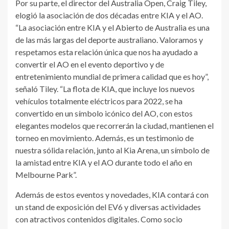
Por su parte, el director del Australia Open, Craig Tiley,
elogió la asociación de dos décadas entre KIA y el AO.
“La asociación entre KIA y el Abierto de Australia es una
de las más largas del deporte australiano. Valoramos y
respetamos esta relación única que nos ha ayudado a
convertir el AO en el evento deportivo y de
entretenimiento mundial de primera calidad que es hoy”,
señaló Tiley. “La flota de KIA, que incluye los nuevos
vehículos totalmente eléctricos para 2022, se ha
convertido en un símbolo icónico del AO, con estos
elegantes modelos que recorrerán la ciudad, mantienen el
torneo en movimiento. Además, es un testimonio de
nuestra sólida relación, junto al Kia Arena, un símbolo de
la amistad entre KIA y el AO durante todo el año en
Melbourne Park”.
Además de estos eventos y novedades, KIA contará con
un stand de exposición del EV6 y diversas actividades
con atractivos contenidos digitales. Como socio