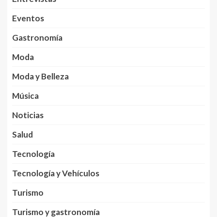
Eventos
Gastronomía
Moda
Moda y Belleza
Música
Noticias
Salud
Tecnología
Tecnología y Vehículos
Turismo
Turismo y gastronomía