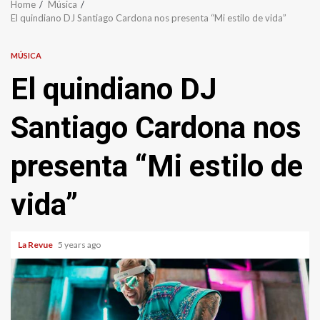
Home
Música
El quindiano DJ Santiago Cardona nos presenta “Mi estilo de vida”
MÚSICA
El quindiano DJ
Santiago Cardona nos
presenta “Mi estilo de
vida”
La Revue
5 years ago