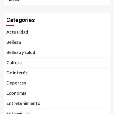
Categories
Actualidad
Belleza
Belleza y salud
Cultura
De interés
Deportes
Economía
Entretenimiento
Entrevistas