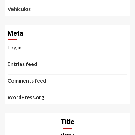
Vehículos
Meta
Log in
Entries feed
Comments feed
WordPress.org
Title