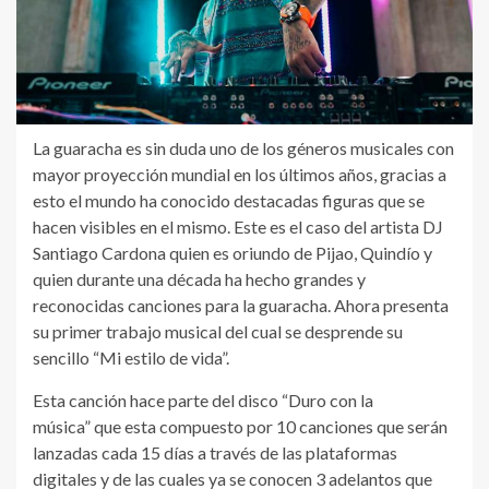
La guaracha es sin duda uno de los géneros musicales con
mayor proyección mundial en los últimos años, gracias a
esto el mundo ha conocido destacadas figuras que se
hacen visibles en el mismo. Este es el caso del artista DJ
Santiago Cardona quien es oriundo de Pijao, Quindío y
quien durante una década ha hecho grandes y
reconocidas canciones para la guaracha. Ahora presenta
su primer trabajo musical del cual se desprende su
sencillo “Mi estilo de vida”.
Esta canción hace parte del disco “Duro con la
música” que esta compuesto por 10 canciones que serán
lanzadas cada 15 días a través de las plataformas
digitales y de las cuales ya se conocen 3 adelantos que