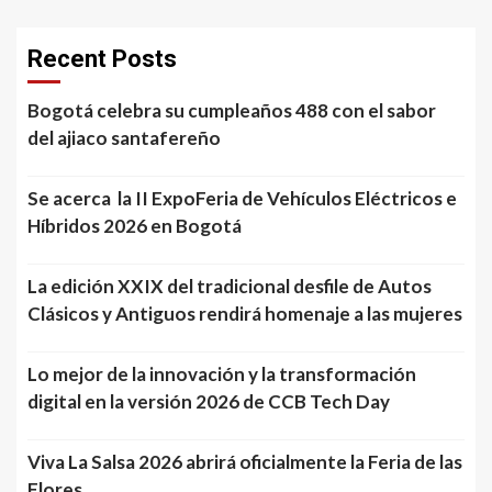
Recent Posts
Bogotá celebra su cumpleaños 488 con el sabor
del ajiaco santafereño
Se acerca la II ExpoFeria de Vehículos Eléctricos e
Híbridos 2026 en Bogotá
La edición XXIX del tradicional desfile de Autos
Clásicos y Antiguos rendirá homenaje a las mujeres
Lo mejor de la innovación y la transformación
digital en la versión 2026 de CCB Tech Day
Viva La Salsa 2026 abrirá oficialmente la Feria de las
Flores