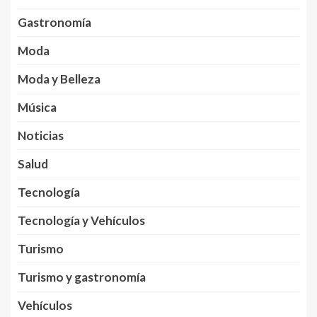
Gastronomía
Moda
Moda y Belleza
Música
Noticias
Salud
Tecnología
Tecnología y Vehículos
Turismo
Turismo y gastronomía
Vehículos