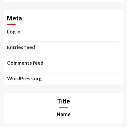
Meta
Log in
Entries feed
Comments feed
WordPress.org
Title
Name