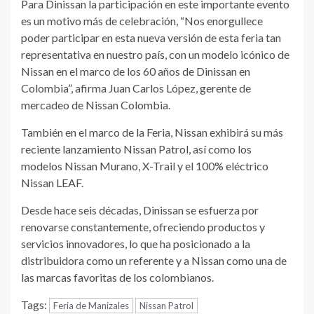
Para Dinissan la participación en este importante evento
es un motivo más de celebración, “Nos enorgullece
poder participar en esta nueva versión de esta feria tan
representativa en nuestro país, con un modelo icónico de
Nissan en el marco de los 60 años de Dinissan en
Colombia”, afirma Juan Carlos López, gerente de
mercadeo de Nissan Colombia.
También en el marco de la Feria, Nissan exhibirá su más
reciente lanzamiento Nissan Patrol, así como los
modelos Nissan Murano, X-Trail y el 100% eléctrico
Nissan LEAF.
Desde hace seis décadas, Dinissan se esfuerza por
renovarse constantemente, ofreciendo productos y
servicios innovadores, lo que ha posicionado a la
distribuidora como un referente y a Nissan como una de
las marcas favoritas de los colombianos.
Tags:
Feria de Manizales
Nissan Patrol