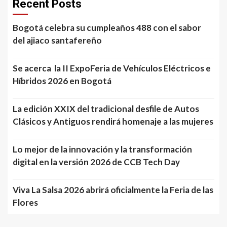
Recent Posts
Bogotá celebra su cumpleaños 488 con el sabor
del ajiaco santafereño
Se acerca la II ExpoFeria de Vehículos Eléctricos e
Híbridos 2026 en Bogotá
La edición XXIX del tradicional desfile de Autos
Clásicos y Antiguos rendirá homenaje a las mujeres
Lo mejor de la innovación y la transformación
digital en la versión 2026 de CCB Tech Day
Viva La Salsa 2026 abrirá oficialmente la Feria de las
Flores