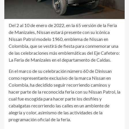
Del 2 al 10 de enero de 2022, en la 65 versión de la Feria
de Manizales, Nissan estará presente con su icónica
Nissan Patrol modelo 1960, emblema de Nissan en
Colombia, que se vestirá de fiesta para conmemorar una
de las celebraciones más emblemáticas del Eje Cafetero:
La Feria de Manizales en el departamento de Caldas.
En el marco de su celebración número 60 de Dinissan
como representante exclusivo de la marca Nissan en
Colombia, ha decidido seguir recorriendo caminos y
hacer parte de la reconocida feria con su Nissan Patrol, la
cual fue escogida para hacer parte los desfiles y
cabalgatas recorriendo las calles en un ambiente de
alegría y color, asimismo de las actividades de la
programación oficial de la feria.