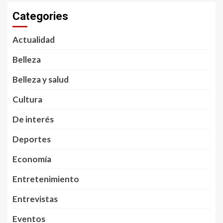
Categories
Actualidad
Belleza
Belleza y salud
Cultura
De interés
Deportes
Economía
Entretenimiento
Entrevistas
Eventos