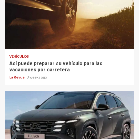
VEHÍCULOS
Así puede preparar su vehículo para las
vacaciones por carretera
La Revue
3 weeks ago