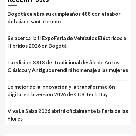
Bogotá celebra su cumpleaños 488 con el sabor
del ajiaco santafereño
Se acerca la II ExpoFeria de Vehículos Eléctricos e
Híbridos 2026 en Bogotá
La edición XXIX del tradicional desfile de Autos
Clásicos y Antiguos rendirá homenaje a las mujeres
Lo mejor de la innovación y la transformación
digital en la versión 2026 de CCB Tech Day
Viva La Salsa 2026 abrirá oficialmente la Feria de las
Flores