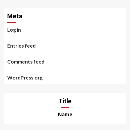
Meta
Log in
Entries feed
Comments feed
WordPress.org
Title
Name