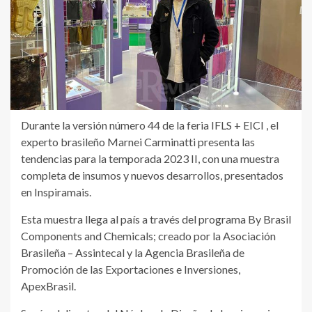
Durante la versión número 44 de la feria IFLS + EICI , el
experto brasileño Marnei Carminatti presenta las
tendencias para la temporada 2023 II, con una muestra
completa de insumos y nuevos desarrollos, presentados
en Inspiramais.
Esta muestra llega al país a través del programa By Brasil
Components and Chemicals; creado por la Asociación
Brasileña – Assintecal y la Agencia Brasileña de
Promoción de las Exportaciones e Inversiones,
ApexBrasil.