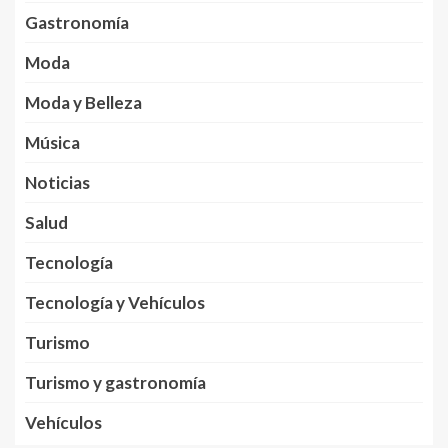
Gastronomía
Moda
Moda y Belleza
Música
Noticias
Salud
Tecnología
Tecnología y Vehículos
Turismo
Turismo y gastronomía
Vehículos