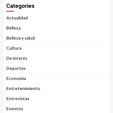
Categories
Actualidad
Belleza
Belleza y salud
Cultura
De interés
Deportes
Economía
Entretenimiento
Entrevistas
Eventos