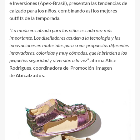
e Inversiones (Apex-Brasil), presentan las tendencias de
calzado para los niños, combinando así los mejores
outfits de la temporada.
“
La moda en calzado para los niños es cada vez más
importante. Los diseñadores acuden a la tecnología y las
innovaciones en materiales para crear propuestas diferentes
innovadoras, coloridas y muy cómodas, que le brinden a los
pequeños seguridad y diversión a la vez
”, afirma Alice
Rodrigues, coordinadora de Promoción Imagen
de
Abicalzados
.