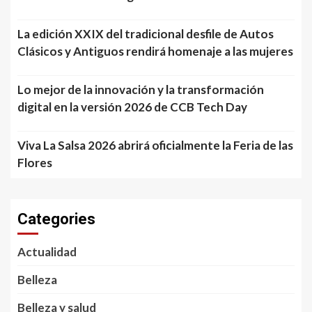
La edición XXIX del tradicional desfile de Autos
Clásicos y Antiguos rendirá homenaje a las mujeres
Lo mejor de la innovación y la transformación
digital en la versión 2026 de CCB Tech Day
Viva La Salsa 2026 abrirá oficialmente la Feria de las
Flores
Categories
Actualidad
Belleza
Belleza y salud