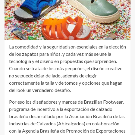
La comodidad y la seguridad son esenciales en la elección
de los zapatos para niños, y cada vez más se une la
tecnología y el diseño en propuestas que sorprenden.
Cuando se trata de los más pequeños, el diseño creativo
no se puede dejar de lado, además de elegir
correctamente la talla y de tomos y opciones que hagan
del look un verdadero desafío.
Por eso los diseñadores y marcas de Brazilian Footwear,
programa de incentivo a la exportación de calzado
brasileño desarrollado por la Asociación Brasileña de las
Industrias de Calzados (Abicalçados) en colaboración
con la Agencia Brasileña de Promoción de Exportaciones