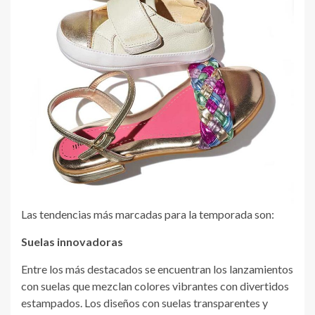
Las tendencias más marcadas para la temporada son:
Suelas innovadoras
Entre los más destacados se encuentran los lanzamientos
con suelas que mezclan colores vibrantes con divertidos
estampados. Los diseños con suelas transparentes y