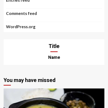
Entries feed
Comments feed
WordPress.org
Title
Name
You may have missed