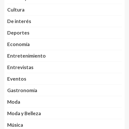
Cultura
De interés
Deportes
Economía
Entretenimiento
Entrevistas
Eventos
Gastronomía
Moda
Moda y Belleza
Música