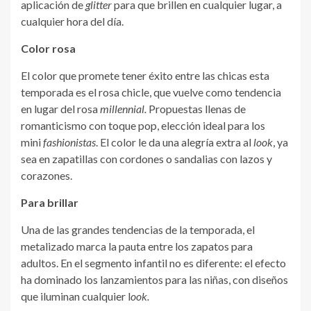
aplicación de
glitter
para que brillen en cualquier lugar, a
cualquier hora del día.
Color rosa
El color que promete tener éxito entre las chicas esta
temporada es el rosa chicle, que vuelve como tendencia
en lugar del rosa
millennial.
Propuestas llenas de
romanticismo con toque pop, elección ideal para los
mini
fashionistas
. El color le da una alegría extra al
look
, ya
sea en zapatillas con cordones o sandalias con lazos y
corazones.
Para brillar
Una de las grandes tendencias de la temporada, el
metalizado marca la pauta entre los zapatos para
adultos. En el segmento infantil no es diferente: el efecto
ha dominado los lanzamientos para las niñas, con diseños
que iluminan cualquier l
ook
.