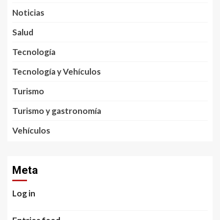
Noticias
Salud
Tecnología
Tecnología y Vehículos
Turismo
Turismo y gastronomía
Vehículos
Meta
Log in