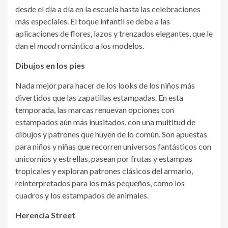
desde el día a día en la escuela hasta las celebraciones
más especiales. El toque infantil se debe a las
aplicaciones de flores, lazos y trenzados elegantes, que le
dan el
mood
romántico a los modelos.
Dibujos en los pies
Nada mejor para hacer de los looks de los niños más
divertidos que las zapatillas estampadas. En esta
temporada, las marcas renuevan opciones con
estampados aún más inusitados, con una multitud de
dibujos y patrones que huyen de lo común. Son apuestas
para niños y niñas que recorren universos fantásticos con
unicornios y estrellas, pasean por frutas y estampas
tropicales y exploran patrones clásicos del armario,
reinterpretados para los más pequeños, como los
cuadros y los estampados de animales.
Herencia Street