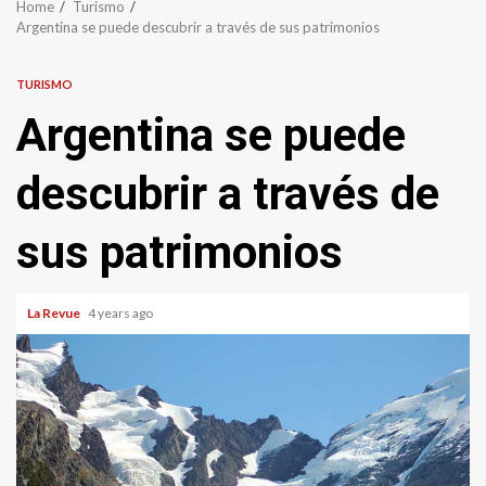
Home
Turismo
Argentina se puede descubrir a través de sus patrimonios
TURISMO
Argentina se puede
descubrir a través de
sus patrimonios
La Revue
4 years ago