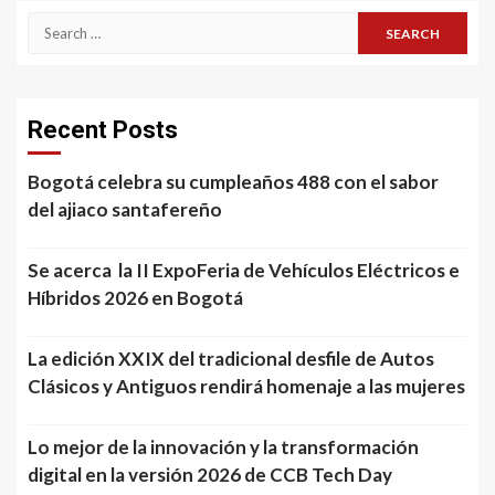
Search
for:
Recent Posts
Bogotá celebra su cumpleaños 488 con el sabor
del ajiaco santafereño
Se acerca la II ExpoFeria de Vehículos Eléctricos e
Híbridos 2026 en Bogotá
La edición XXIX del tradicional desfile de Autos
Clásicos y Antiguos rendirá homenaje a las mujeres
Lo mejor de la innovación y la transformación
digital en la versión 2026 de CCB Tech Day