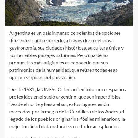
Argentina es un país inmenso con cientos de opciones
diferentes para recorrerlo, a través de su deliciosa
gastronomía, sus ciudades históricas, su cultura única y
los increíbles paisajes naturales. Pero una de las
propuestas más originales es conocerlo por sus
patrimonios de la humanidad, que reúnen todas esas
opciones típicas del país vecino.
Desde 1981, la UNESCO declaró en total once espacios
protegidos en el suelo argentino, que son imperdibles.
Desde el norte y hasta el sur, estos lugares están
marcados por la magia de la Cordillera de los Andes, el
legado de los pueblos originarios, fósiles milenarios y la
majestuosidad de la naturaleza en todo su esplendor.