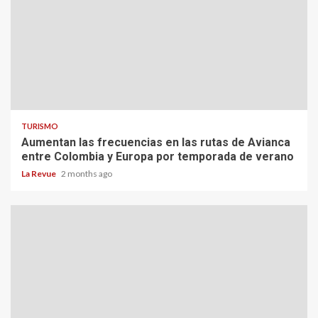
TURISMO
Aumentan las frecuencias en las rutas de Avianca
entre Colombia y Europa por temporada de verano
La Revue
2 months ago