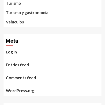
Turismo
Turismo y gastronomía
Vehículos
Meta
Log in
Entries feed
Comments feed
WordPress.org