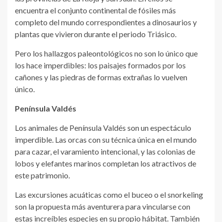
encuentra el conjunto continental de fósiles más
completo del mundo correspondientes a dinosaurios y
plantas que vivieron durante el periodo Triásico.
Pero los hallazgos paleontológicos no son lo único que
los hace imperdibles: los paisajes formados por los
cañones y las piedras de formas extrañas lo vuelven
único.
Península Valdés
Los animales de Península Valdés son un espectáculo
imperdible. Las orcas con su técnica única en el mundo
para cazar, el varamiento intencional, y las colonias de
lobos y elefantes marinos completan los atractivos de
este patrimonio.
Las excursiones acuáticas como el buceo o el snorkeling
son la propuesta más aventurera para vincularse con
estas increíbles especies en su propio hábitat. También