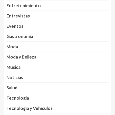
Entretenimiento
Entrevistas
Eventos
Gastronomía
Moda
Moda y Belleza
Música
Noticias
Salud
Tecnología
Tecnología y Vehículos