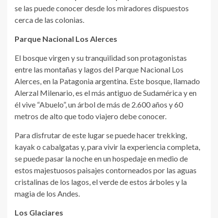
se las puede conocer desde los miradores dispuestos
cerca de las colonias.
Parque Nacional Los Alerces
El bosque virgen y su tranquilidad son protagonistas
entre las montañas y lagos del Parque Nacional Los
Alerces, en la Patagonia argentina. Este bosque, llamado
Alerzal Milenario, es el más antiguo de Sudamérica y en
él vive “Abuelo”, un árbol de más de 2.600 años y 60
metros de alto que todo viajero debe conocer.
Para disfrutar de este lugar se puede hacer trekking,
kayak o cabalgatas y, para vivir la experiencia completa,
se puede pasar la noche en un hospedaje en medio de
estos majestuosos paisajes contorneados por las aguas
cristalinas de los lagos, el verde de estos árboles y la
magia de los Andes.
Los Glaciares