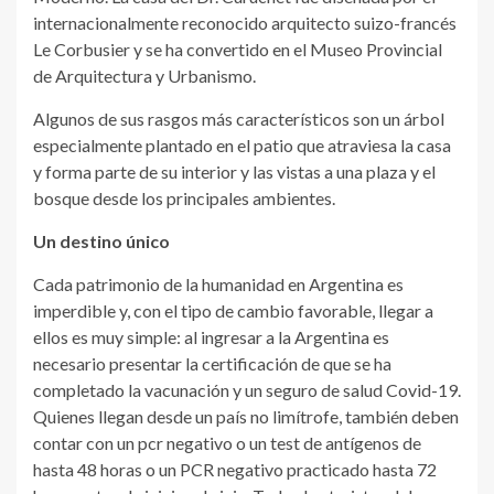
internacionalmente reconocido arquitecto suizo-francés
Le Corbusier y se ha convertido en el Museo Provincial
de Arquitectura y Urbanismo.
Algunos de sus rasgos más característicos son un árbol
especialmente plantado en el patio que atraviesa la casa
y forma parte de su interior y las vistas a una plaza y el
bosque desde los principales ambientes.
Un destino único
Cada patrimonio de la humanidad en Argentina es
imperdible y, con el tipo de cambio favorable, llegar a
ellos es muy simple: al ingresar a la Argentina es
necesario presentar la certificación de que se ha
completado la vacunación y un seguro de salud Covid-19.
Quienes llegan desde un país no limítrofe, también deben
contar con un pcr negativo o un test de antígenos de
hasta 48 horas o un PCR negativo practicado hasta 72