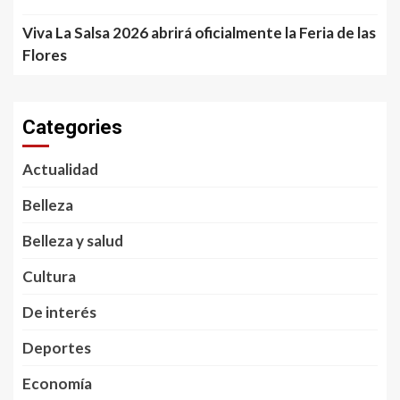
Viva La Salsa 2026 abrirá oficialmente la Feria de las
Flores
Categories
Actualidad
Belleza
Belleza y salud
Cultura
De interés
Deportes
Economía