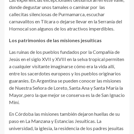
donde degustar unos tamales o caminar por las
callecitas silenciosas de Purmamarca, escuchar
carnavalitos en Tilcara o dejarse llevar en la Serranía del
Hornocal son algunos de los atractivos imperdibles.
Los patrimonios de las misiones jesuíticas
Las ruinas de los pueblos fundados por la Compañía de
Jesús en el siglo XVII y XVIII en la selva tropical permiten
a cualquier visitante imaginarse cómo era la vida allí,
entre los sacerdotes europeos y los pueblos originarios
guaraníes. En Argentina se pueden conocer las misiones
de Nuestra Señora de Loreto, Santa Ana y Santa María la
Mayor, pero la que mejor se conserva es la de San Ignacio
Miní.
En Córdoba las misiones también dejaron huellas de su
paso en La Manzana y Estancias Jesuíticas. La
universidad, la iglesia, la residencia de los padres jesuitas