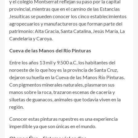
y el colegio Montserrat reflejan su paso por la capital
provincial, mientras que en el camino de las Estancias
Jesuíticas se pueden conocer los cinco establecimientos
agropecuarios y manufactureros que forman parte del
patrimonio: Alta Gracia, Santa Catalina, Jesús María, La
Candelaria y Caroya.
Cueva de las Manos del Río Pinturas
Entre los años 13 mil y 9.500 a.C, los habitantes del
noroeste de lo que hoy es la provincia de Santa Cruz,
dejaron su huella en la Cueva de las Manos Río Pinturas.
Con pigmentos minerales naturales, plasmaron sus
manos sobre la roca, trazaron escenas de cacería y
siluetas de guanacos, animales que todavía viven en la
región.
Conocer estas pinturas rupestres es una experiencia
imperdible ya que son únicas en el mundo.