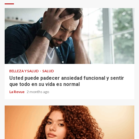
BELLEZA Y SALUD
SALUD
Usted puede padecer ansiedad funcional y sentir
que todo en su vida es normal
La Revue
2 months ago