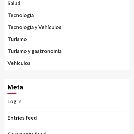
Salud
Tecnología
Tecnología y Vehículos
Turismo
Turismo y gastronomía
Vehículos
Meta
Log in
Entries feed