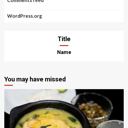
Comments feed
WordPress.org
Title
Name
You may have missed