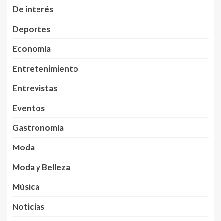
De interés
Deportes
Economía
Entretenimiento
Entrevistas
Eventos
Gastronomía
Moda
Moda y Belleza
Música
Noticias