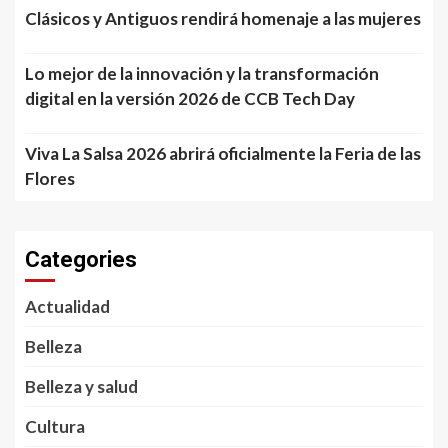
Clásicos y Antiguos rendirá homenaje a las mujeres
Lo mejor de la innovación y la transformación
digital en la versión 2026 de CCB Tech Day
Viva La Salsa 2026 abrirá oficialmente la Feria de las
Flores
Categories
Actualidad
Belleza
Belleza y salud
Cultura