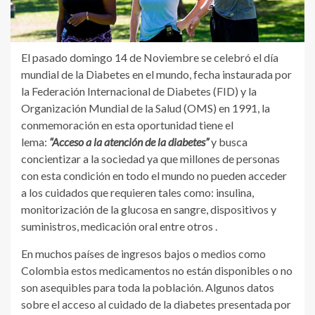
El pasado domingo 14 de Noviembre se celebró el día
mundial de la Diabetes en el mundo, fecha instaurada por
la Federación Internacional de Diabetes (FID) y la
Organización Mundial de la Salud (OMS) en 1991, la
conmemoración en esta oportunidad tiene el
lema:
“Acceso a la atención de la diabetes”
y busca
concientizar a la sociedad ya que millones de personas
con esta condición en todo el mundo no pueden acceder
a los cuidados que requieren tales como: insulina,
monitorización de la glucosa en sangre, dispositivos y
suministros, medicación oral entre otros .
En muchos países de ingresos bajos o medios como
Colombia estos medicamentos no están disponibles o no
son asequibles para toda la población. Algunos datos
sobre el acceso al cuidado de la diabetes presentada por