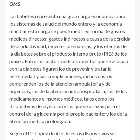
OMS
La diabetes representa una gran carga económica para
los sistemas de salud del mundo entero y la economía
mundial, esta carga se puede medir en forma de gastos
médicos directos; gastos indirectos a causa de la pérdida
de productividad; muertes prematuras; y los efectos de
la diabetes sobre el producto interno bruto (PIB) de los
países. Entre los costos médicos directos que se asocian
con la diabetes figuran los de prevenir y tratar la
enfermedad y sus complicaciones, dichos costos
comprenden los de la atención ambulatoria y de
urgencias; los de la atención intrahospitalaria; los de los
medicamentos e insumos médicos, tales como los
dispositivos de inyección y los que se utilizan para el
control de la glucemia por el propio paciente; y los de la
atención médica prolongada.
Según el Dr. López dentro de estos dispositivos se