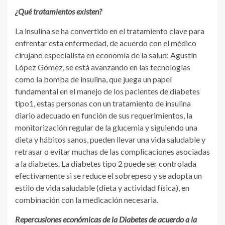
¿Qué tratamientos existen?
La insulina se ha convertido en el tratamiento clave para
enfrentar esta enfermedad, de acuerdo con el médico
cirujano especialista en economía de la salud: Agustín
López Gómez, se está avanzando en las tecnologías
como la bomba de insulina, que juega un papel
fundamental en el manejo de los pacientes de diabetes
tipo1, estas personas con un tratamiento de insulina
diario adecuado en función de sus requerimientos, la
monitorización regular de la glucemia y siguiendo una
dieta y hábitos sanos, pueden llevar una vida saludable y
retrasar o evitar muchas de las complicaciones asociadas
a la diabetes. La diabetes tipo 2 puede ser controlada
efectivamente si se reduce el sobrepeso y se adopta un
estilo de vida saludable (dieta y actividad física), en
combinación con la medicación necesaria.
Repercusiones económicas de la Diabetes de acuerdo a la